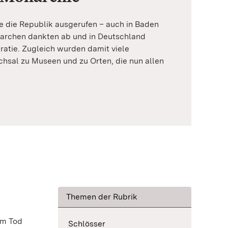
 die Republik ausgerufen – auch in Baden
archen dankten ab und in Deutschland
ratie. Zugleich wurden damit viele
hsal zu Museen und zu Orten, die nun allen
Themen der Rubrik
em Tod
Schlösser