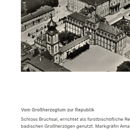
Vom Großherzogtum zur Republik
Schloss Bruchsal, errichtet als fürstbischöfliche 
badischen Großherzögen genutzt. Markgräfin Amali