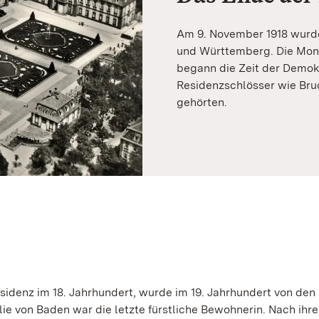
Am 9. November 1918 wurde
und Württemberg. Die Mon
begann die Zeit der Demok
Residenzschlösser wie Bruc
gehörten.
Residenz im 18. Jahrhundert, wurde im 19. Jahrhundert von den
e von Baden war die letzte fürstliche Bewohnerin. Nach ihr