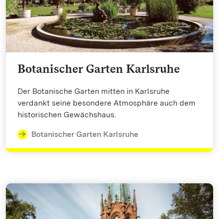
Botanischer Garten Karlsruhe
Der Botanische Garten mitten in Karlsruhe
verdankt seine besondere Atmosphäre auch dem
historischen Gewächshaus.
Botanischer Garten Karlsruhe