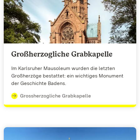
Großherzogliche Grabkapelle
Im Karlsruher Mausoleum wurden die letzten
Großherzöge bestattet: ein wichtiges Monument
der Geschichte Badens.
Grossherzogliche Grabkapelle