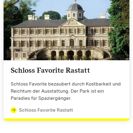
Schloss Favorite Rastatt
Schloss Favorite bezaubert durch Kostbarkeit und
Reichtum der Ausstattung. Der Park ist ein
Paradies für Spaziergänger.
Schloss Favorite Rastatt