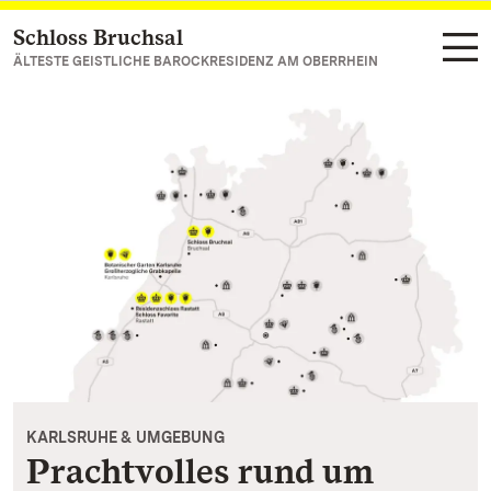
Schloss Bruchsal
Zum Hauptinhalt springen
ÄLTESTE GEISTLICHE BAROCKRESIDENZ AM OBERRHEIN
KARLSRUHE & UMGEBUNG
Prachtvolles rund um