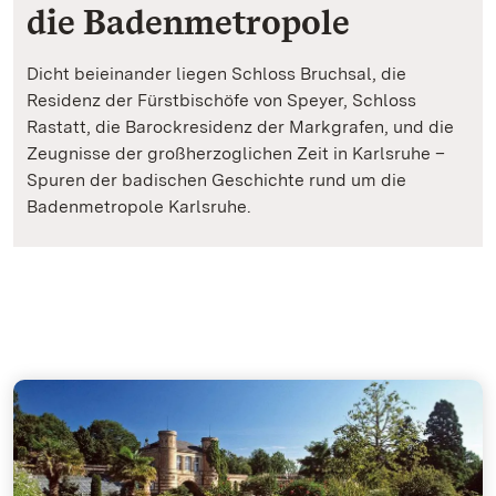
die Badenmetropole
Dicht beieinander liegen Schloss Bruchsal, die
Residenz der Fürstbischöfe von Speyer, Schloss
Rastatt, die Barockresidenz der Markgrafen, und die
Zeugnisse der großherzoglichen Zeit in Karlsruhe –
Spuren der badischen Geschichte rund um die
Badenmetropole Karlsruhe.