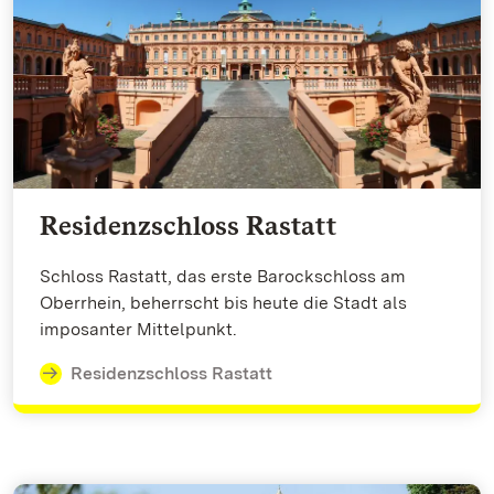
Residenzschloss Rastatt
Schloss Rastatt, das erste Barockschloss am
Oberrhein, beherrscht bis heute die Stadt als
imposanter Mittelpunkt.
Residenzschloss Rastatt