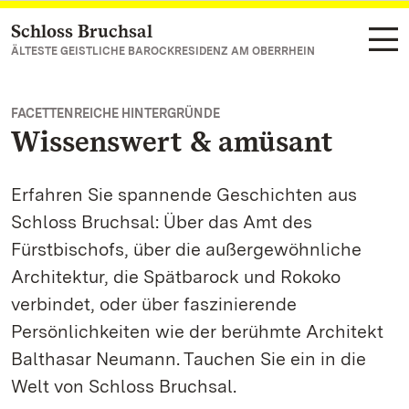
Schloss Bruchsal
Zum Hauptinhalt springen
ÄLTESTE GEISTLICHE BAROCKRESIDENZ AM OBERRHEIN
FACETTENREICHE HINTERGRÜNDE
Wissenswert & amüsant
Erfahren Sie spannende Geschichten aus
Schloss Bruchsal: Über das Amt des
Fürstbischofs, über die außergewöhnliche
Architektur, die Spätbarock und Rokoko
verbindet, oder über faszinierende
Persönlichkeiten wie der berühmte Architekt
Balthasar Neumann. Tauchen Sie ein in die
Welt von Schloss Bruchsal.