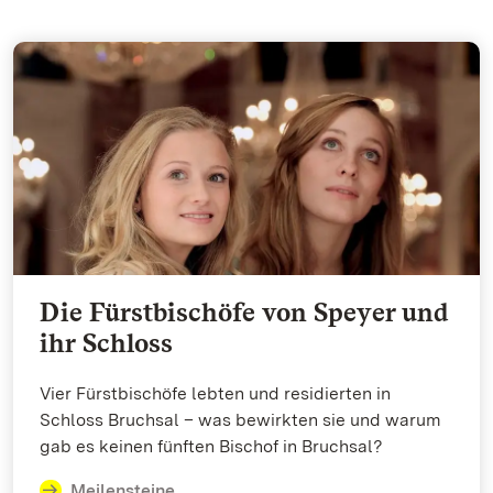
Die Fürstbischöfe von Speyer und
ihr Schloss
Vier Fürstbischöfe lebten und residierten in
Schloss Bruchsal – was bewirkten sie und warum
gab es keinen fünften Bischof in Bruchsal?
Meilensteine