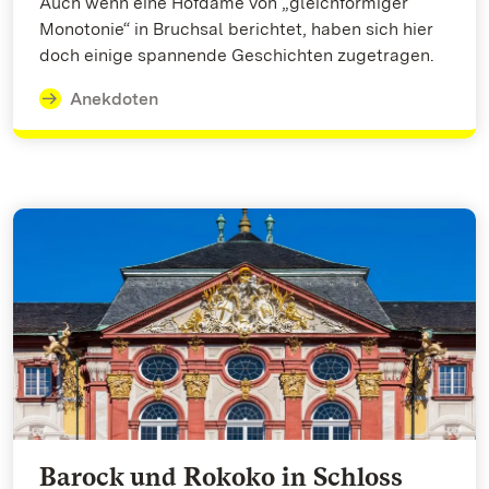
Auch wenn eine Hofdame von „gleichförmiger
Monotonie“ in Bruchsal berichtet, haben sich hier
doch einige spannende Geschichten zugetragen.
Anekdoten
Barock und Rokoko in Schloss