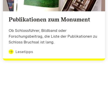
Publikationen zum Monument
Ob Schlossführer, Bildband oder
Forschungsbeitrag, die Liste der Publikationen zu
Schloss Bruchsal ist lang.
Lesetipps