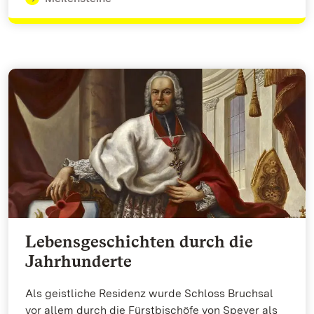
Lebensgeschichten durch die
Jahrhunderte
Als geistliche Residenz wurde Schloss Bruchsal
vor allem durch die Fürstbischöfe von Speyer als