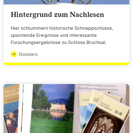
Hintergrund zum Nachlesen
Hier schlummern historische Schnappschüsse,
spannende Ereignisse und interessante
Forschungsergebnisse zu Schloss Bruchsal.
Dossiers