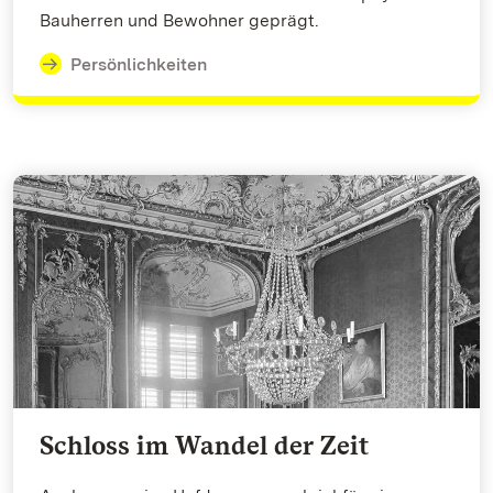
Bauherren und Bewohner geprägt.
Persönlichkeiten
Schloss im Wandel der Zeit