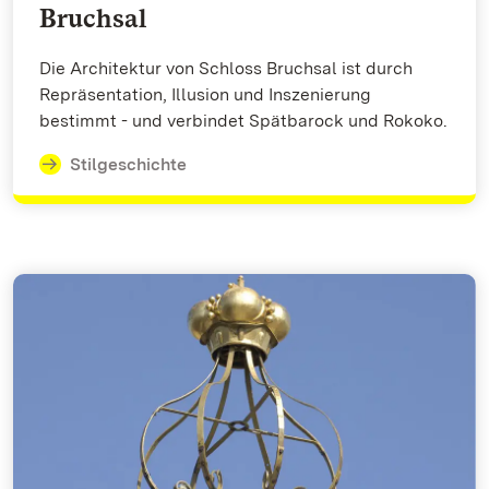
Bruchsal
Die Architektur von Schloss Bruchsal ist durch
Repräsentation, Illusion und Inszenierung
bestimmt - und verbindet Spätbarock und Rokoko.
Stilgeschichte