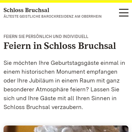
Schloss Bruchsal
Zum Hauptinhalt springen
ÄLTESTE GEISTLICHE BAROCKRESIDENZ AM OBERRHEIN
FEIERN SIE PERSÖNLICH UND INDIVIDUELL
Feiern in Schloss Bruchsal
Sie möchten Ihre Geburtstagsgäste einmal in
einem historischen Monument empfangen
oder Ihre Jubiläum in einem Raum mit ganz
besonderer Atmosphäre feiern? Lassen Sie
sich und Ihre Gäste mit all Ihren Sinnen in
Schloss Bruchsal verzaubern.