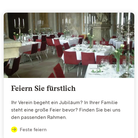
Feiern Sie fürstlich
Ihr Verein begeht ein Jubiläum? In Ihrer Familie
steht eine große Feier bevor? Finden Sie bei uns
den passenden Rahmen.
Feste feiern