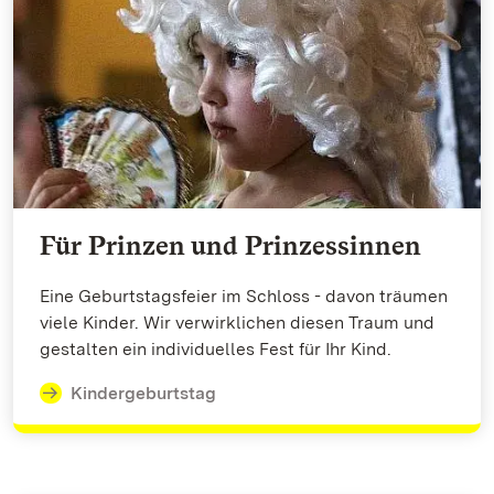
Für Prinzen und Prinzessinnen
Eine Geburtstagsfeier im Schloss - davon träumen
viele Kinder. Wir verwirklichen diesen Traum und
gestalten ein individuelles Fest für Ihr Kind.
Kindergeburtstag