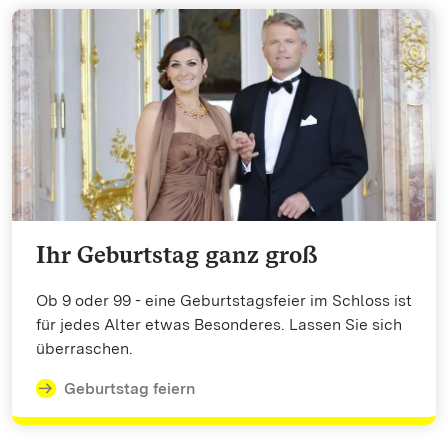
Ihr Geburtstag ganz groß
Ob 9 oder 99 - eine Geburtstagsfeier im Schloss ist
für jedes Alter etwas Besonderes. Lassen Sie sich
überraschen.
Geburtstag feiern