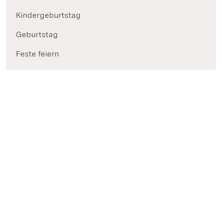
Kindergeburtstag
Geburtstag
Feste feiern