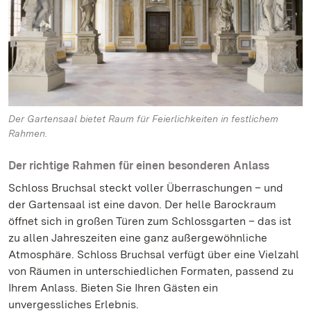
Der Gartensaal bietet Raum für Feierlichkeiten in festlichem
Rahmen.
Der richtige Rahmen für einen besonderen Anlass
Schloss Bruchsal steckt voller Überraschungen – und
der Gartensaal ist eine davon. Der helle Barockraum
öffnet sich in großen Türen zum Schlossgarten – das ist
zu allen Jahreszeiten eine ganz außergewöhnliche
Atmosphäre. Schloss Bruchsal verfügt über eine Vielzahl
von Räumen in unterschiedlichen Formaten, passend zu
Ihrem Anlass. Bieten Sie Ihren Gästen ein
unvergessliches Erlebnis.