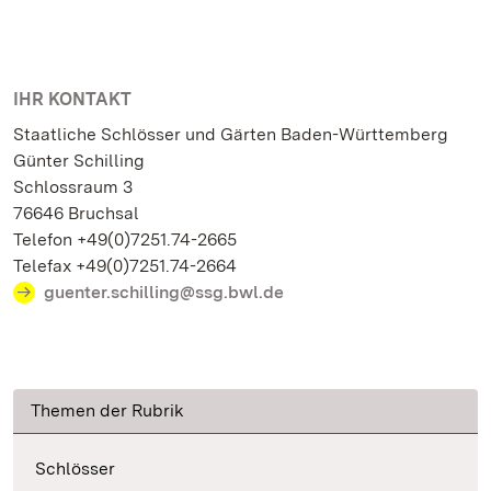
IHR KONTAKT
Staatliche Schlösser und Gärten Baden-Württemberg
Günter Schilling
Schlossraum 3
76646 Bruchsal
Telefon +49(0)7251.74-2665
Telefax +49(0)7251.74-2664
guenter.schilling@ssg.bwl.de
Themen der Rubrik
Schlösser