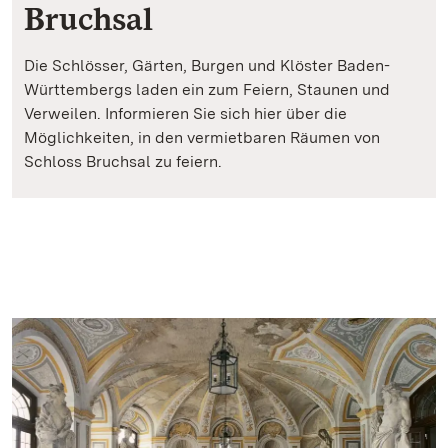
Bruchsal
Die Schlösser, Gärten, Burgen und Klöster Baden-
Württembergs laden ein zum Feiern, Staunen und
Verweilen. Informieren Sie sich hier über die
Möglichkeiten, in den vermietbaren Räumen von
Schloss Bruchsal zu feiern.