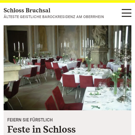
Schloss Bruchsal
Zum Hauptinhalt springen
ÄLTESTE GEISTLICHE BAROCKRESIDENZ AM OBERRHEIN
FEIERN SIE FÜRSTLICH
Feste in Schloss