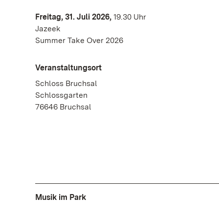
Freitag, 31. Juli 2026,
19.30 Uhr
Jazeek
Summer Take Over 2026
Veranstaltungsort
Schloss Bruchsal
Schlossgarten
76646 Bruchsal
Musik im Park