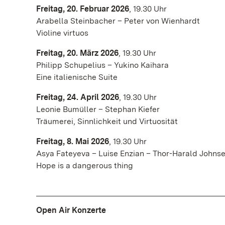
Freitag, 20. Februar 2026
, 19.30 Uhr
Arabella Steinbacher – Peter von Wienhardt
Violine virtuos
Freitag, 20. März 2026
, 19.30 Uhr
Philipp Schupelius – Yukino Kaihara
Eine italienische Suite
Freitag, 24. April 2026
, 19.30 Uhr
Leonie Bumüller – Stephan Kiefer
Träumerei, Sinnlichkeit und Virtuosität
Freitag, 8. Mai 2026
, 19.30 Uhr
Asya Fateyeva – Luise Enzian – Thor-Harald Johns
Hope is a dangerous thing
Open Air Konzerte