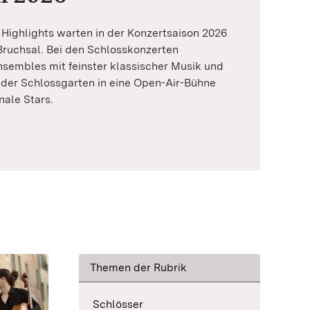
Highlights warten in der Konzertsaison 2026
Bruchsal. Bei den Schlosskonzerten
sembles mit feinster klassischer Musik und
 der Schlossgarten in eine Open-Air-Bühne
nale Stars.
Themen der Rubrik
Schlösser