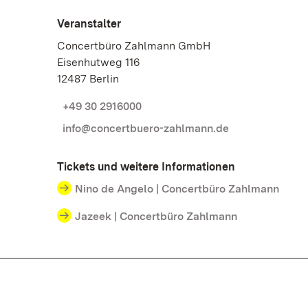
Veranstalter
Concertbüro Zahlmann GmbH
Eisenhutweg 116
12487 Berlin
+49 30 2916000
info@concertbuero-zahlmann.de
Tickets und weitere Informationen
Nino de Angelo | Concertbüro Zahlmann
Jazeek | Concertbüro Zahlmann