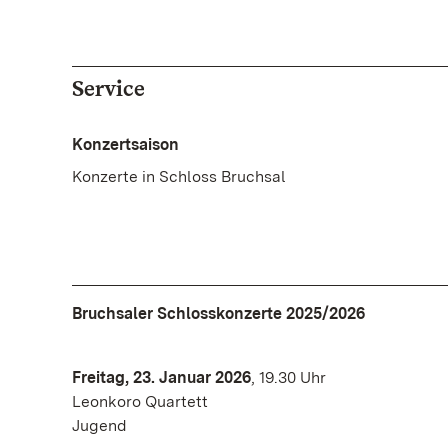
Service
Konzertsaison
Konzerte in Schloss Bruchsal
Bruchsaler Schlosskonzerte 2025/2026
Freitag, 23. Januar 2026
, 19.30 Uhr
Leonkoro Quartett
Jugend