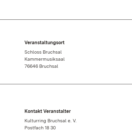
Veranstaltungsort
Schloss Bruchsal
Kammermusiksaal
76646 Bruchsal
Kontakt Veranstalter
Kulturring Bruchsal e. V.
Postfach 18 30