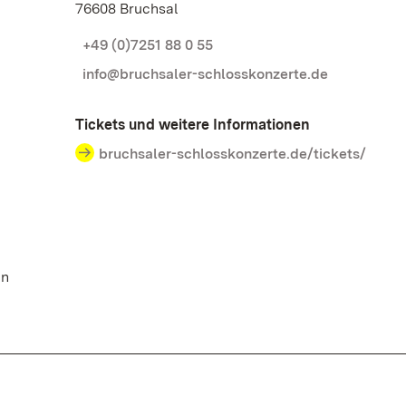
76608 Bruchsal
+49 (0)7251 88 0 55
info@bruchsaler-schlosskonzerte.de
Tickets und weitere Informationen
bruchsaler-schlosskonzerte.de/tickets/
en