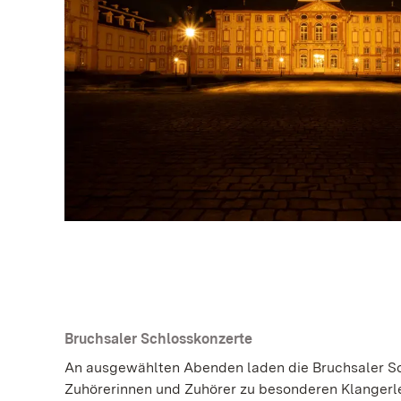
Bruchsaler Schlosskonzerte
An ausgewählten Abenden laden die Bruchsaler Sc
Zuhörerinnen und Zuhörer zu besonderen Klangerleb