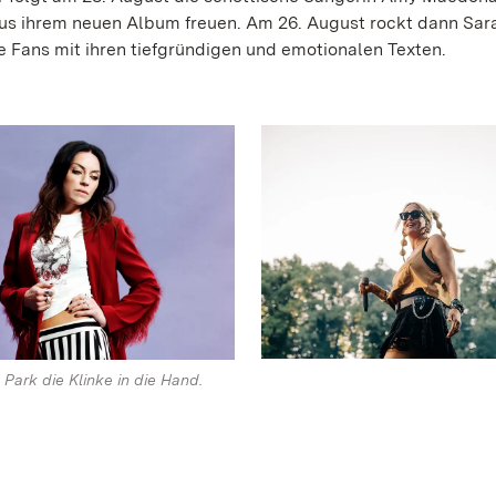
aus ihrem neuen Album freuen. Am 26. August rockt dann Sar
 Fans mit ihren tiefgründigen und emotionalen Texten.
 Park die Klinke in die Hand.