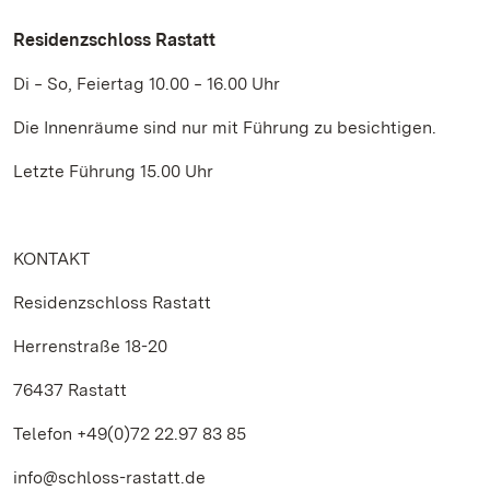
Residenzschloss Rastatt
Di ‒ So, Feiertag 10.00 ‒ 16.00 Uhr
Die Innenräume sind nur mit Führung zu besichtigen.
Letzte Führung 15.00 Uhr
KONTAKT
Residenzschloss Rastatt
Herrenstraße 18-20
76437 Rastatt
Telefon +49(0)72 22.97 83 85
info@schloss-rastatt.de