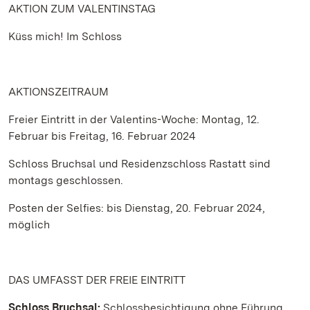
AKTION ZUM VALENTINSTAG
Küss mich! Im Schloss
AKTIONSZEITRAUM
Freier Eintritt in der Valentins-Woche: Montag, 12.
Februar bis Freitag, 16. Februar 2024
Schloss Bruchsal und Residenzschloss Rastatt sind
montags geschlossen.
Posten der Selfies: bis Dienstag, 20. Februar 2024,
möglich
DAS UMFASST DER FREIE EINTRITT
Schloss Bruchsal:
Schlossbesichtigung ohne Führung