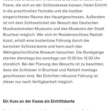
Paare, die sich an der Schlosskasse küssen, freien Eintritt
in die prachtvollen Festsäle und die kostbar
eingerichteten Räume des Hauptgeschosses. Außerdem
ist mit dem Schlossticket der Besuch des Deutschen
Musikautomaten-Museums und des Museums der Stadt
Bruchsal möglich. Wer sich im Residenzschloss Rastatt
küsst, erhält eine kostenlose Führung durch die
barocken Schlossräume und kann auch das
Wehrgeschichtliche Museum besuchen. Die Rundgänge
starten dienstags bis sonntags von 10.00 bis 15.00 Uhr
stündlich. Bei der Planung des Besuchs ist zu beachten,
dass die Schlösser in Bruchsal und Rastatt montags
geschlossen sind. Bei Eintritten inklusive Führung ist
dieser nur nach Verfügbarkeit möglich.
Ein Kuss an der Kasse als Eintrittskarte