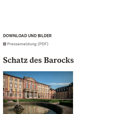
DOWNLOAD UND BILDER
Pressemeldung (PDF)
Schatz des Barocks