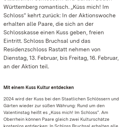
Württemberg romantisch. „Küss mich! Im
Schloss“ kehrt zurück: In der Aktionswoche
erhalten alle Paare, die sich an der
Schlosskasse einen Kuss geben, freien
Eintritt. Schloss Bruchsal und das
Residenzschloss Rastatt nehmen von
Dienstag, 13. Februar, bis Freitag, 16. Februar,
an der Aktion teil.
Mit einem Kuss Kultur entdecken
2024 wird der Kuss bei den Staatlichen Schlössern und
Gärten wieder zur süßen Währung: Rund um den
Valentinstag heißt es „Küss mich! Im Schloss“. Am
Oberrhein können Paare gleich zwei Kulturschätze
kostenlos entdecken: In Schloss Bruchsal erhalten alle