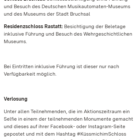
und Besuch des Deutschen Musikautomaten-Museums
und des Museums der Stadt Bruchsal
Residenzschloss Rastatt:
Besichtigung der Beletage
inklusive Führung und Besuch des Wehrgeschichtlichen
Museums.
Bei Eintritten inklusive Führung ist dieser nur nach
Verfügbarkeit möglich.
Verlosung
Unter allen Teilnehmenden, die im Aktionszeitraum ein
Selfie in einem der teilnehmenden Monumente gemacht
und dieses auf ihrer Facebook- oder Instagram-Seite
gepostet und mit dem Hashtag #KüssmichimSchloss