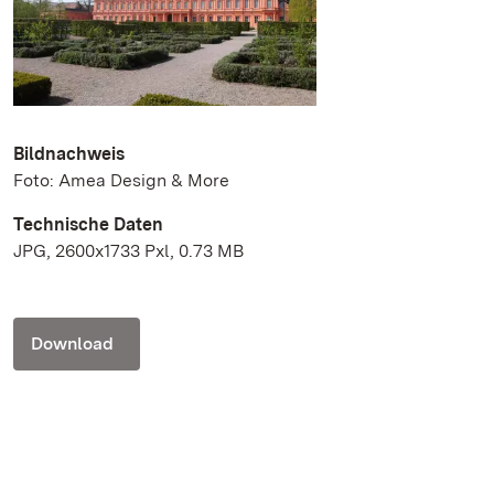
Bildnachweis
Foto: Amea Design & More
Technische Daten
JPG, 2600x1733 Pxl, 0.73 MB
Download