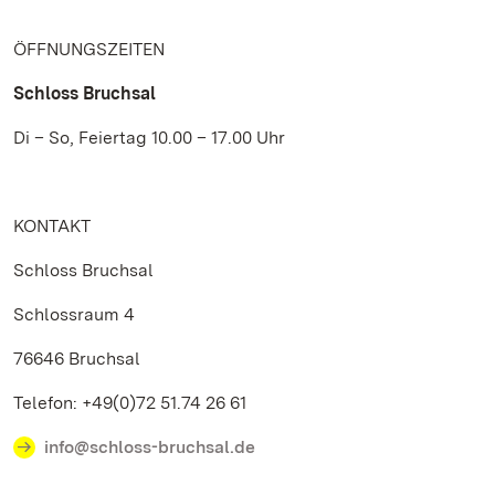
ÖFFNUNGSZEITEN
Schloss Bruchsal
Di – So, Feiertag 10.00 – 17.00 Uhr
KONTAKT
Schloss Bruchsal
Schlossraum 4
76646 Bruchsal
Telefon: +49(0)72 51.74 26 61
info@schloss-bruchsal.de