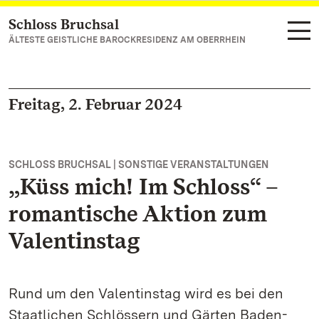
Schloss Bruchsal
Zum Hauptinhalt springen
ÄLTESTE GEISTLICHE BAROCKRESIDENZ AM OBERRHEIN
Freitag, 2. Februar 2024
SCHLOSS BRUCHSAL | SONSTIGE VERANSTALTUNGEN
„Küss mich! Im Schloss“ –
romantische Aktion zum
Valentinstag
Rund um den Valentinstag wird es bei den
Staatlichen Schlössern und Gärten Baden-