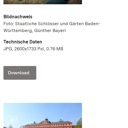
Bildnachweis
Foto: Staatliche Schlösser und Gärten Baden-
Württemberg, Günther Bayerl
Technische Daten
JPG, 2600x1733 Pxl, 0.76 MB
Download