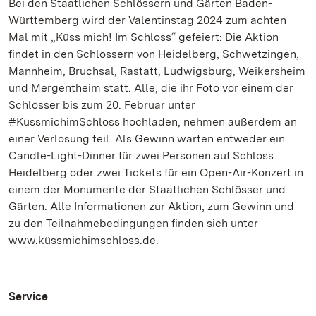
Bei den Staatlichen Schlössern und Gärten Baden-
Württemberg wird der Valentinstag 2024 zum achten
Mal mit „Küss mich! Im Schloss“ gefeiert: Die Aktion
findet in den Schlössern von Heidelberg, Schwetzingen,
Mannheim, Bruchsal, Rastatt, Ludwigsburg, Weikersheim
und Mergentheim statt. Alle, die ihr Foto vor einem der
Schlösser bis zum 20. Februar unter
#KüssmichimSchloss hochladen, nehmen außerdem an
einer Verlosung teil. Als Gewinn warten entweder ein
Candle-Light-Dinner für zwei Personen auf Schloss
Heidelberg oder zwei Tickets für ein Open-Air-Konzert in
einem der Monumente der Staatlichen Schlösser und
Gärten. Alle Informationen zur Aktion, zum Gewinn und
zu den Teilnahmebedingungen finden sich unter
www.küssmichimschloss.de.
Service