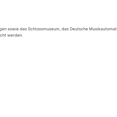
lungen sowie das Schlossmuseum, das Deutsche Musikautomat
cht werden.