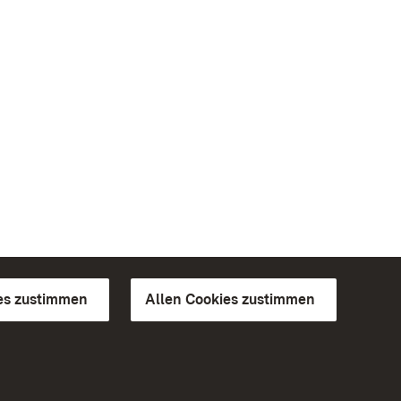
es zustimmen
Allen Cookies zustimmen