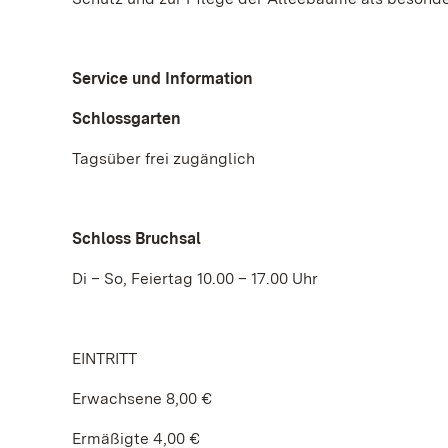
Service und Information
Schlossgarten
Tagsüber frei zugänglich
Schloss Bruchsal
Di – So, Feiertag 10.00 – 17.00 Uhr
EINTRITT
Erwachsene 8,00 €
Ermäßigte 4,00 €