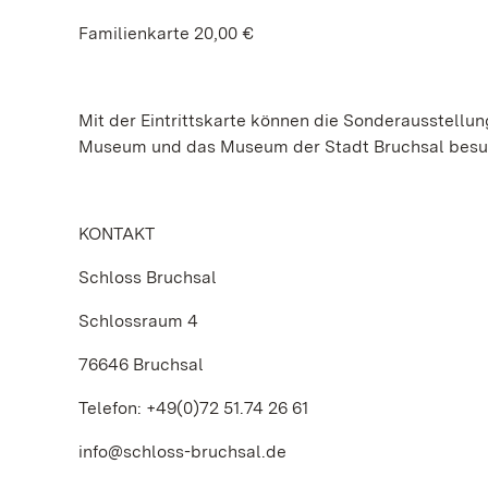
Familienkarte 20,00 €
Mit der Eintrittskarte können die Sonderausstel
Museum und das Museum der Stadt Bruchsal besu
KONTAKT
Schloss Bruchsal
Schlossraum 4
76646 Bruchsal
Telefon: +49(0)72 51.74 26 61
info@schloss-bruchsal.de