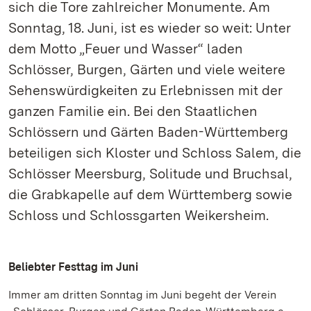
sich die Tore zahlreicher Monumente. Am
Sonntag, 18. Juni, ist es wieder so weit: Unter
dem Motto „Feuer und Wasser“ laden
Schlösser, Burgen, Gärten und viele weitere
Sehenswürdigkeiten zu Erlebnissen mit der
ganzen Familie ein. Bei den Staatlichen
Schlössern und Gärten Baden-Württemberg
beteiligen sich Kloster und Schloss Salem, die
Schlösser Meersburg, Solitude und Bruchsal,
die Grabkapelle auf dem Württemberg sowie
Schloss und Schlossgarten Weikersheim.
Beliebter Festtag im Juni
Immer am dritten Sonntag im Juni begeht der Verein