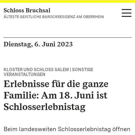
Schloss Bruchsal
Zum Hauptinhalt springen
ÄLTESTE GEISTLICHE BAROCKRESIDENZ AM OBERRHEIN
Dienstag, 6. Juni 2023
KLOSTER UND SCHLOSS SALEM | SONSTIGE
VERANSTALTUNGEN
Erlebnisse für die ganze
Familie: Am 18. Juni ist
Schlosserlebnistag
Beim landesweiten Schlosserlebnistag öffnen