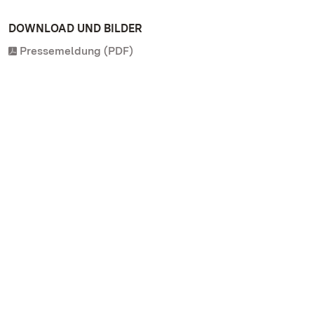
DOWNLOAD UND BILDER
Pressemeldung (PDF)