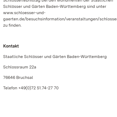
Schlosserlebnistag bei den Monumenten der Staatlichen
Schlösser und Gärten Baden-Württemberg sind unter
www.schloesser-und-
gaerten.de/besuchsinformation/veranstaltungen/schlosse
zu finden.
Kontakt
Staatliche Schlösser und Gärten Baden-Württemberg
Schlossraum 22a
76646 Bruchsal
Telefon +49(0)72 51.74-27 70