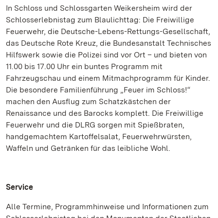
In Schloss und Schlossgarten Weikersheim wird der
Schlosserlebnistag zum Blaulichttag: Die Freiwillige
Feuerwehr, die Deutsche-Lebens-Rettungs-Gesellschaft,
das Deutsche Rote Kreuz, die Bundesanstalt Technisches
Hilfswerk sowie die Polizei sind vor Ort – und bieten von
11.00 bis 17.00 Uhr ein buntes Programm mit
Fahrzeugschau und einem Mitmachprogramm für Kinder.
Die besondere Familienführung „Feuer im Schloss!“
machen den Ausflug zum Schatzkästchen der
Renaissance und des Barocks komplett. Die Freiwillige
Feuerwehr und die DLRG sorgen mit Spießbraten,
handgemachtem Kartoffelsalat, Feuerwehrwürsten,
Waffeln und Getränken für das leibliche Wohl.
Service
Alle Termine, Programmhinweise und Informationen zum