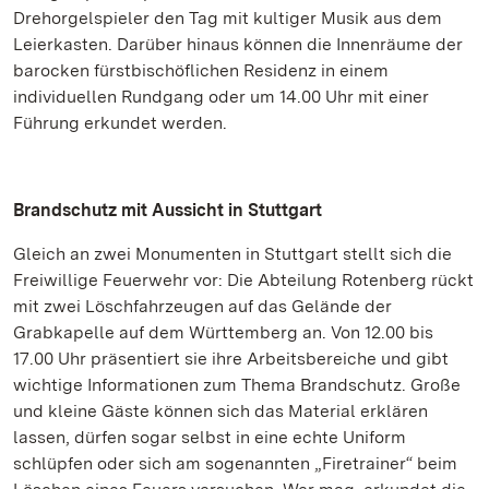
Drehorgelspieler den Tag mit kultiger Musik aus dem
Leierkasten. Darüber hinaus können die Innenräume der
barocken fürstbischöflichen Residenz in einem
individuellen Rundgang oder um 14.00 Uhr mit einer
Führung erkundet werden.
Brandschutz mit Aussicht in Stuttgart
Gleich an zwei Monumenten in Stuttgart stellt sich die
Freiwillige Feuerwehr vor: Die Abteilung Rotenberg rückt
mit zwei Löschfahrzeugen auf das Gelände der
Grabkapelle auf dem Württemberg an. Von 12.00 bis
17.00 Uhr präsentiert sie ihre Arbeitsbereiche und gibt
wichtige Informationen zum Thema Brandschutz. Große
und kleine Gäste können sich das Material erklären
lassen, dürfen sogar selbst in eine echte Uniform
schlüpfen oder sich am sogenannten „Firetrainer“ beim