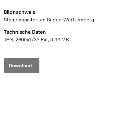
Bildnachweis
Staatsministerium Baden-Württemberg
Technische Daten
JPG, 2600x1733 Pxl, 0.43 MB
Download