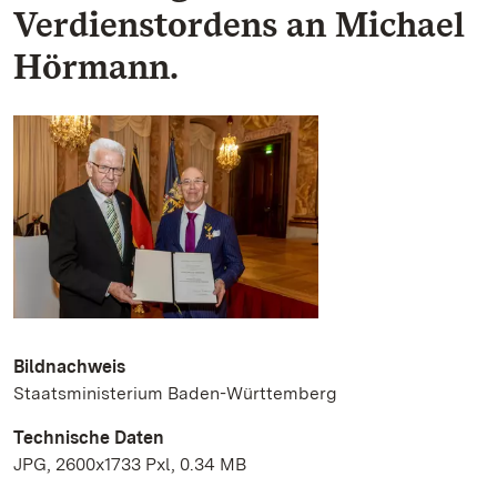
Verdienstordens an Michael
Hörmann.
Bildnachweis
Staatsministerium Baden-Württemberg
Technische Daten
JPG, 2600x1733 Pxl, 0.34 MB