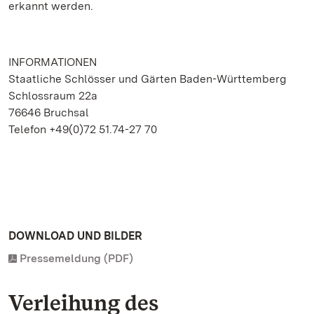
erkannt werden.
INFORMATIONEN
Staatliche Schlösser und Gärten Baden-Württemberg
Schlossraum 22a
76646 Bruchsal
Telefon +49(0)72 51.74-27 70
DOWNLOAD UND BILDER
Pressemeldung (PDF)
Verleihung des