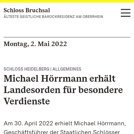
Schloss Bruchsal
Zum Hauptinhalt springen
ÄLTESTE GEISTLICHE BAROCKRESIDENZ AM OBERRHEIN
Montag, 2. Mai 2022
SCHLOSS HEIDELBERG | ALLGEMEINES
Michael Hörrmann erhält
Landesorden für besondere
Verdienste
Am 30. April 2022 erhielt Michael Hörrmann,
Geschäftsführer der Staatlichen Schlösser