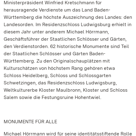
Ministerpräsident Winfried Kretschmann für
herausragende Verdienste um das Land Baden-
Württemberg die höchste Auszeichnung des Landes: den
Landesorden. Im Residenzschloss Ludwigsburg erhielt in
diesem Jahr unter anderem Michael Hörrmann,
Geschäftsführer der Staatlichen Schlösser und Gärten,
den Verdienstorden. 62 historische Monumente sind Teil
der Staatlichen Schlösser und Gärten Baden-
Württemberg. Zu den Originalschauplätzen mit
Kulturschätzen von höchstem Rang gehören etwa
Schloss Heidelberg, Schloss und Schlossgarten
Schwetzingen, das Residenzschloss Ludwigsburg,
Weltkulturerbe Kloster Maulbronn, Kloster und Schloss
Salem sowie die Festungsruine Hohentwiel.
MONUMENTE FÜR ALLE
Michael Hörrmann wird für seine identitätsstiftende Rolle