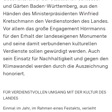
und Gärten Baden-Württemberg, aus den
Händen des Ministerpräsidenten Winfried
Kretschmann den Verdienstorden des Landes.
Vor allem das große Engagement Hörrmanns
für den Erhalt der landeseigenen Monumente
und seine damit verbundenen kulturellen
Verdienste sollen gewürdigt werden. Auch
sein Einsatz für Nachhaltigkeit und gegen den
Klimawandel werden durch die Auszeichnung
honoriert.
FÜR VERDIENSTVOLLEN UMGANG MIT DER KULTUR DES
LANDES
Einmal im Jahr, im Rahmen eines Festakts, verleiht