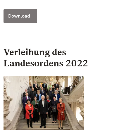
Download
Verleihung des
Landesordens 2022