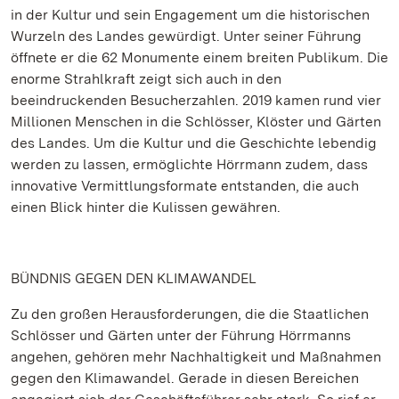
in der Kultur und sein Engagement um die historischen
Wurzeln des Landes gewürdigt. Unter seiner Führung
öffnete er die 62 Monumente einem breiten Publikum. Die
enorme Strahlkraft zeigt sich auch in den
beeindruckenden Besucherzahlen. 2019 kamen rund vier
Millionen Menschen in die Schlösser, Klöster und Gärten
des Landes. Um die Kultur und die Geschichte lebendig
werden zu lassen, ermöglichte Hörrmann zudem, dass
innovative Vermittlungsformate entstanden, die auch
einen Blick hinter die Kulissen gewähren.
BÜNDNIS GEGEN DEN KLIMAWANDEL
Zu den großen Herausforderungen, die die Staatlichen
Schlösser und Gärten unter der Führung Hörrmanns
angehen, gehören mehr Nachhaltigkeit und Maßnahmen
gegen den Klimawandel. Gerade in diesen Bereichen