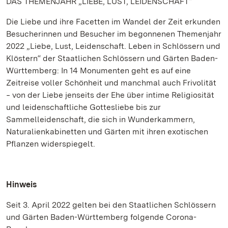
DAS THEMENJAHR „LIEBE, LUST, LEIDENSCHAFT“
Die Liebe und ihre Facetten im Wandel der Zeit erkunden
Besucherinnen und Besucher im begonnenen Themenjahr
2022 „Liebe, Lust, Leidenschaft. Leben in Schlössern und
Klöstern“ der Staatlichen Schlössern und Gärten Baden-
Württemberg: In 14 Monumenten geht es auf eine
Zeitreise voller Schönheit und manchmal auch Frivolität
‒ von der Liebe jenseits der Ehe über intime Religiosität
und leidenschaftliche Gottesliebe bis zur
Sammelleidenschaft, die sich in Wunderkammern,
Naturalienkabinetten und Gärten mit ihren exotischen
Pflanzen widerspiegelt.
Hinweis
Seit 3. April 2022 gelten bei den Staatlichen Schlössern
und Gärten Baden-Württemberg folgende Corona-