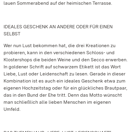
lauen Sommerabend auf der heimischen Terrasse.
IDEALES GESCHENK AN ANDERE ODER FÜR EINEN
SELBST
Wer nun Lust bekommen hat, die drei Kreationen zu
probieren, kann in den verschiedenen Schloss- und
Klostershops die beiden Weine und den Secco erwerben.
In goldener Schrift auf schwarzem Etikett ist das Wort
Liebe, Lust oder Leidenschaft zu lesen. Gerade in dieser
Kombination ist es auch ein ideales Geschenk etwa zum
eigenen Hochzeitstag oder für ein glückliches Brautpaar,
das in den Bund der Ehe tritt. Denn das Motto wünscht
man schließlich alle lieben Menschen im eigenen
Umfeld.