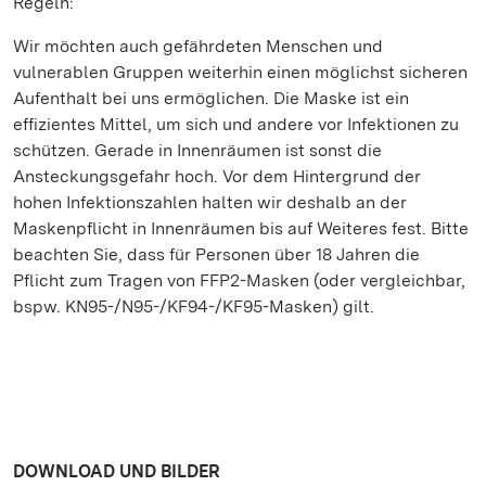
Regeln:
Wir möchten auch gefährdeten Menschen und
vulnerablen Gruppen weiterhin einen möglichst sicheren
Aufenthalt bei uns ermöglichen. Die Maske ist ein
effizientes Mittel, um sich und andere vor Infektionen zu
schützen. Gerade in Innenräumen ist sonst die
Ansteckungsgefahr hoch. Vor dem Hintergrund der
hohen Infektionszahlen halten wir deshalb an der
Maskenpflicht in Innenräumen bis auf Weiteres fest. Bitte
beachten Sie, dass für Personen über 18 Jahren die
Pflicht zum Tragen von FFP2-Masken (oder vergleichbar,
bspw. KN95-/N95-/KF94-/KF95-Masken) gilt.
DOWNLOAD UND BILDER