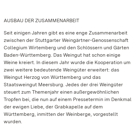
AUSBAU DER ZUSAMMENARBEIT
Seit einigen Jahren gibt es eine enge Zusammenarbeit
zwischen der Stuttgarter Weingärtner-Genossenschaft
Collegium Wirtemberg und den Schlössern und Gärten
Baden-Württemberg. Das Weingut hat schon einige
Weine kreiert. In diesem Jahr wurde die Kooperation um
zwei weitere bedeutende Weingüter erweitert: das
Weingut Herzog von Württemberg und das
Staatsweingut Meersburg. Jedes der drei Weingüter
steuert zum Themenjahr einen außergewöhnlichen
Tropfen bei, die nun auf einem Pressetermin im Denkmal
der ewigen Liebe, der Grabkapelle auf dem
Württemberg, inmitten der Weinberge, vorgestellt
wurden.