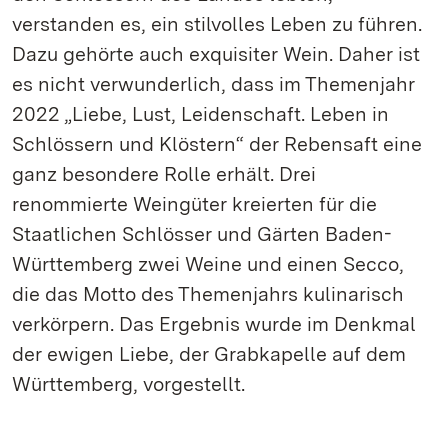
verstanden es, ein stilvolles Leben zu führen.
Dazu gehörte auch exquisiter Wein. Daher ist
es nicht verwunderlich, dass im Themenjahr
2022 „Liebe, Lust, Leidenschaft. Leben in
Schlössern und Klöstern“ der Rebensaft eine
ganz besondere Rolle erhält. Drei
renommierte Weingüter kreierten für die
Staatlichen Schlösser und Gärten Baden-
Württemberg zwei Weine und einen Secco,
die das Motto des Themenjahrs kulinarisch
verkörpern. Das Ergebnis wurde im Denkmal
der ewigen Liebe, der Grabkapelle auf dem
Württemberg, vorgestellt.