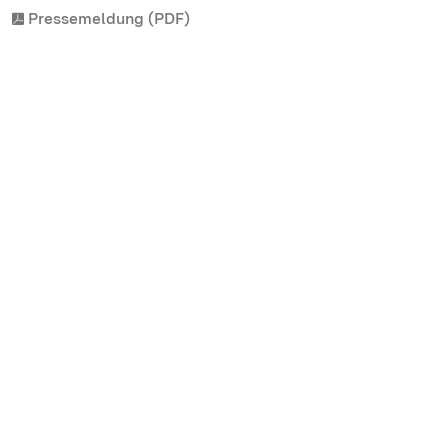
Pressemeldung (PDF)