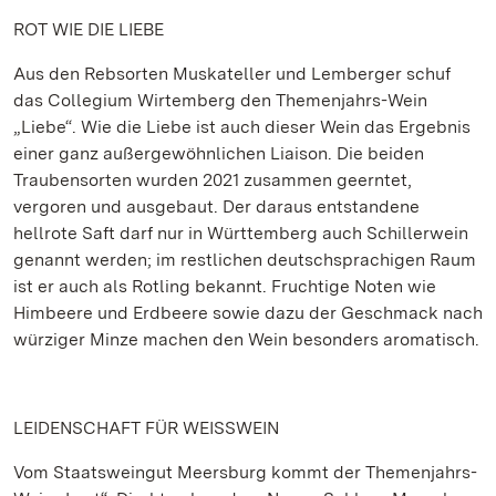
ROT WIE DIE LIEBE
Aus den Rebsorten Muskateller und Lemberger schuf
das Collegium Wirtemberg den Themenjahrs-Wein
„Liebe“. Wie die Liebe ist auch dieser Wein das Ergebnis
einer ganz außergewöhnlichen Liaison. Die beiden
Traubensorten wurden 2021 zusammen geerntet,
vergoren und ausgebaut. Der daraus entstandene
hellrote Saft darf nur in Württemberg auch Schillerwein
genannt werden; im restlichen deutschsprachigen Raum
ist er auch als Rotling bekannt. Fruchtige Noten wie
Himbeere und Erdbeere sowie dazu der Geschmack nach
würziger Minze machen den Wein besonders aromatisch.
LEIDENSCHAFT FÜR WEISSWEIN
Vom Staatsweingut Meersburg kommt der Themenjahrs-