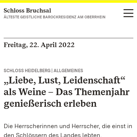
Schloss Bruchsal
Zum Hauptinhalt springen
ÄLTESTE GEISTLICHE BAROCKRESIDENZ AM OBERRHEIN
Freitag, 22. April 2022
SCHLOSS HEIDELBERG | ALLGEMEINES
„Liebe, Lust, Leidenschaft“
als Weine – Das Themenjahr
genießerisch erleben
Die Herrscherinnen und Herrscher, die einst in
den Schlössern des Landes lebten,