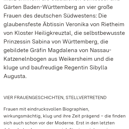
Gärten Baden-Württemberg an vier große
Frauen des deutschen Südwestens: Die
glaubensfeste Äbtissin Veronika von Rietheim
von Kloster Heiligkreuztal, die selbstbewusste
Prinzessin Sabina von Württemberg, die
gebildete Gräfin Magdalena von Nassau-
Katzenelnbogen aus Weikersheim und die
kluge und baufreudige Regentin Sibylla
Augusta.
VIER FRAUENGESCHICHTEN, STELLVERTRETEND
Frauen mit eindrucksvollen Biographien,
wirkungsmächtig, klug und ihre Zeit prägend – die finden
sich auch schon vor der Moderne. Erst in den letzten