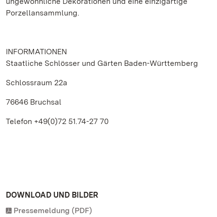
ungewöhnliche Dekorationen und eine einzigartige
Porzellansammlung.
INFORMATIONEN
Staatliche Schlösser und Gärten Baden-Württemberg
Schlossraum 22a
76646 Bruchsal
Telefon +49(0)72 51.74-27 70
DOWNLOAD UND BILDER
Pressemeldung (PDF)