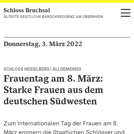
Schloss Bruchsal
Zum Hauptinhalt springen
ÄLTESTE GEISTLICHE BAROCKRESIDENZ AM OBERRHEIN
Donnerstag, 3. März 2022
SCHLOSS HEIDELBERG | ALLGEMEINES
Frauentag am 8. März:
Starke Frauen aus dem
deutschen Südwesten
Zum Internationalen Tag der Frauen am 8.
März erinnern die Staatlichen Schlösser und