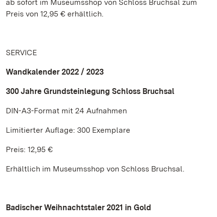
ab sofort im Museumsshop von Schloss Bruchsal zum
Preis von 12,95 € erhältlich.
SERVICE
Wandkalender 2022 / 2023
300 Jahre Grundsteinlegung Schloss Bruchsal
DIN-A3-Format mit 24 Aufnahmen
Limitierter Auflage: 300 Exemplare
Preis: 12,95 €
Erhältlich im Museumsshop von Schloss Bruchsal.
Badischer Weihnachtstaler 2021 in Gold