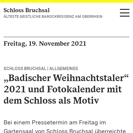
Schloss Bruchsal
Zum Hauptinhalt springen
ÄLTESTE GEISTLICHE BAROCKRESIDENZ AM OBERRHEIN
Freitag, 19. November 2021
SCHLOSS BRUCHSAL | ALLGEMEINES
„Badischer Weihnachtstaler“
2021 und Fotokalender mit
dem Schloss als Motiv
Bei einem Pressetermin am Freitag im
Gartensaal von Schloss Bruchsal überreichte