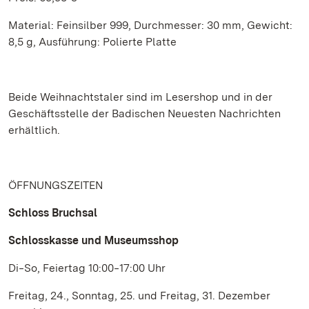
Material: Feinsilber 999, Durchmesser: 30 mm, Gewicht:
8,5 g, Ausführung: Polierte Platte
Beide Weihnachtstaler sind im Lesershop und in der
Geschäftsstelle der Badischen Neuesten Nachrichten
erhältlich.
ÖFFNUNGSZEITEN
Schloss Bruchsal
Schlosskasse und Museumsshop
Di‒So, Feiertag 10:00‒17:00 Uhr
Freitag, 24., Sonntag, 25. und Freitag, 31. Dezember