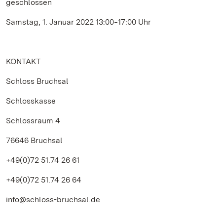
geschlossen
Samstag, 1. Januar 2022 13:00‒17:00 Uhr
KONTAKT
Schloss Bruchsal
Schlosskasse
Schlossraum 4
76646 Bruchsal
+49(0)72 51.74 26 61
+49(0)72 51.74 26 64
info@schloss-bruchsal.de