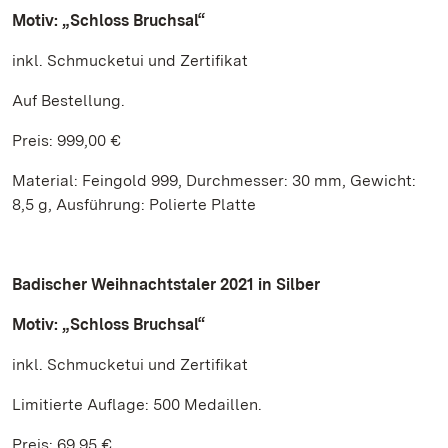
Motiv: „Schloss Bruchsal“
inkl. Schmucketui und Zertifikat
Auf Bestellung.
Preis: 999,00 €
Material: Feingold 999, Durchmesser: 30 mm, Gewicht:
8,5 g, Ausführung: Polierte Platte
Badischer Weihnachtstaler 2021 in Silber
Motiv: „Schloss Bruchsal“
inkl. Schmucketui und Zertifikat
Limitierte Auflage: 500 Medaillen.
Preis: 69,95 €