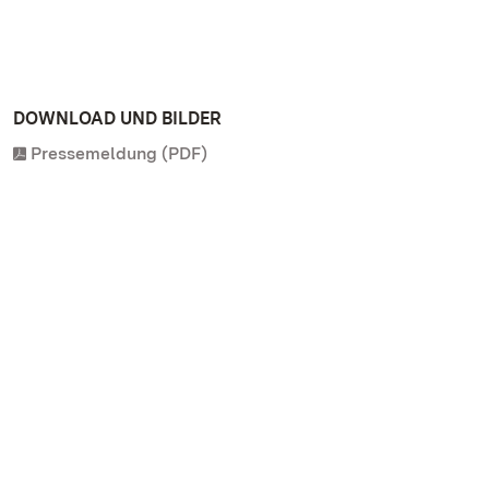
DOWNLOAD UND BILDER
Pressemeldung (PDF)