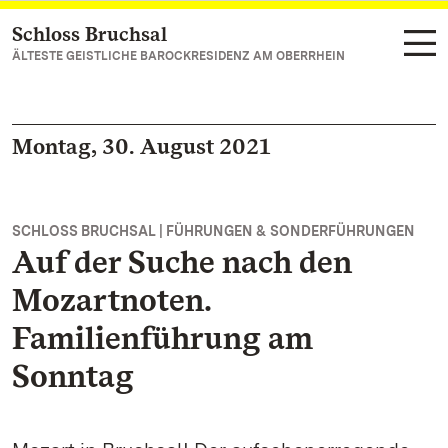
Schloss Bruchsal
Zum Hauptinhalt springen
ÄLTESTE GEISTLICHE BAROCKRESIDENZ AM OBERRHEIN
Montag, 30. August 2021
SCHLOSS BRUCHSAL | FÜHRUNGEN & SONDERFÜHRUNGEN
Auf der Suche nach den
Mozartnoten.
Familienführung am
Sonntag