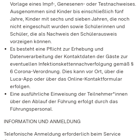
Vorlage eines Impf-, Genesenen- oder Testnachweises.
Ausgenommen sind Kinder bis einschließlich fünf
Jahre, Kinder mit sechs und sieben Jahren, die noch
nicht eingeschult wurden sowie Schülerinnen und
Schüler, die als Nachweis den Schülerausweis
vorzeigen können.
Es besteht eine Pflicht zur Erhebung und
Datenverarbeitung der Kontaktdaten der Gäste zur
eventuellen Infektionskettennachverfolgung gemäß §
6 Corona-Verordnung. Dies kann vor Ort, über die
Luca-App oder über das Online-Kontaktformular
erfolgen.
Eine ausführliche Einweisung der Teilnehmer*innen
über den Ablauf der Führung erfolgt durch das
Führungspersonal.
INFORMATION UND ANMELDUNG
Telefonische Anmeldung erforderlich beim Service