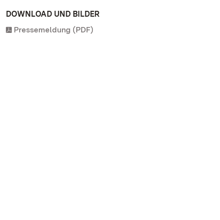
DOWNLOAD UND BILDER
Pressemeldung (PDF)