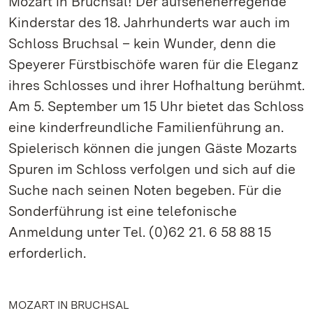
Mozart in Bruchsal! Der aufsehenerregende
Kinderstar des 18. Jahrhunderts war auch im
Schloss Bruchsal – kein Wunder, denn die
Speyerer Fürstbischöfe waren für die Eleganz
ihres Schlosses und ihrer Hofhaltung berühmt.
Am 5. September um 15 Uhr bietet das Schloss
eine kinderfreundliche Familienführung an.
Spielerisch können die jungen Gäste Mozarts
Spuren im Schloss verfolgen und sich auf die
Suche nach seinen Noten begeben. Für die
Sonderführung ist eine telefonische
Anmeldung unter Tel. (0)62 21. 6 58 88 15
erforderlich.
MOZART IN BRUCHSAL