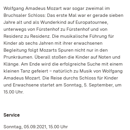
Wolfgang Amadeus Mozart war sogar zweimal im
Bruchsaler Schloss: Das erste Mal war er gerade sieben
Jahre alt und als Wunderkind auf Europatournee,
unterwegs von Fürstenhof zu Fürstenhof und von
Residenz zu Residenz. Die musikalische Führung für
Kinder ab sechs Jahren mit ihrer erwachsenen
Begleitung folgt Mozarts Spuren nicht nur in den
Prunkräumen. Überall stoßen die Kinder auf Noten und
Klänge. Am Ende wird die erfolgreiche Suche mit einem
kleinen Tanz gefeiert – natürlich zu Musik von Wolfgang
Amadeus Mozart. Die Reise durchs Schloss für Kinder
und Erwachsene startet am Sonntag, 5. September, um
15.00 Uhr.
Service
Sonntag, 05.09.2021, 15.00 Uhr