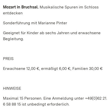
Mozart in Bruchsal.
Musikalische Spuren im Schloss
entdecken
Sonderführung mit Marianne Pinter
Geeignet für Kinder ab sechs Jahren und erwachsene
Begleitung.
PREIS
Erwachsene 12,00 €, ermäßigt 6,00 €, Familien 30,00 €
HINWEISE
Maximal 15 Personen. Eine Anmeldung unter +49(0)62 21.
6 58 88 15 ist unbedingt erforderlich.