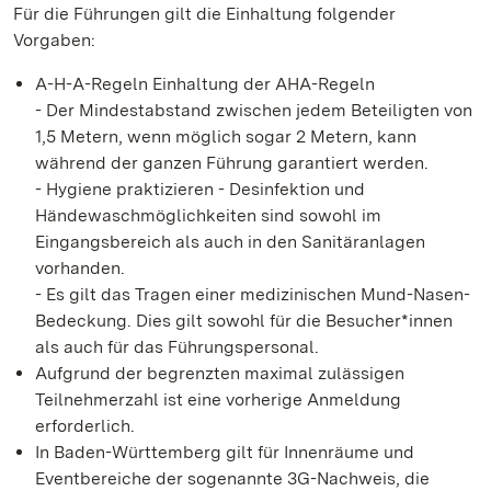
Für die Führungen gilt die Einhaltung folgender
Vorgaben:
A-H-A-Regeln Einhaltung der AHA-Regeln
- Der Mindestabstand zwischen jedem Beteiligten von
1,5 Metern, wenn möglich sogar 2 Metern, kann
während der ganzen Führung garantiert werden.
- Hygiene praktizieren - Desinfektion und
Händewaschmöglichkeiten sind sowohl im
Eingangsbereich als auch in den Sanitäranlagen
vorhanden.
- Es gilt das Tragen einer medizinischen Mund-Nasen-
Bedeckung. Dies gilt sowohl für die Besucher*innen
als auch für das Führungspersonal.
Aufgrund der begrenzten maximal zulässigen
Teilnehmerzahl ist eine vorherige Anmeldung
erforderlich.
In Baden-Württemberg gilt für Innenräume und
Eventbereiche der sogenannte 3G-Nachweis, die