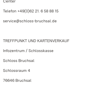
Center
Telefon +49(0)62 21. 6 58 88 15
service@schloss-bruchsal.de
TREFFPUNKT UND KARTENVERKAUF
Infozentrum / Schlosskasse
Schloss Bruchsal
Schlossraum 4
76646 Bruchsal