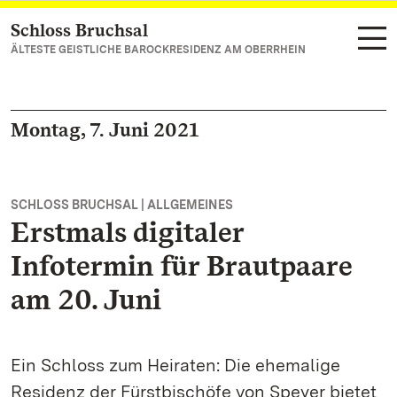
Schloss Bruchsal
Zum Hauptinhalt springen
ÄLTESTE GEISTLICHE BAROCKRESIDENZ AM OBERRHEIN
Montag, 7. Juni 2021
SCHLOSS BRUCHSAL | ALLGEMEINES
Erstmals digitaler
Infotermin für Brautpaare
am 20. Juni
Ein Schloss zum Heiraten: Die ehemalige
Residenz der Fürstbischöfe von Speyer bietet