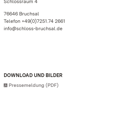
Schlossraum 4
76646 Bruchsal
Telefon +49(0)7251.74 2661
info@schloss-bruchsal.de
DOWNLOAD UND BILDER
Pressemeldung (PDF)