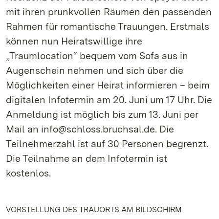
mit ihren prunkvollen Räumen den passenden
Rahmen für romantische Trauungen. Erstmals
können nun Heiratswillige ihre
„Traumlocation“ bequem vom Sofa aus in
Augenschein nehmen und sich über die
Möglichkeiten einer Heirat informieren – beim
digitalen Infotermin am 20. Juni um 17 Uhr. Die
Anmeldung ist möglich bis zum 13. Juni per
Mail an info@schloss.bruchsal.de. Die
Teilnehmerzahl ist auf 30 Personen begrenzt.
Die Teilnahme an dem Infotermin ist
kostenlos.
VORSTELLUNG DES TRAUORTS AM BILDSCHIRM