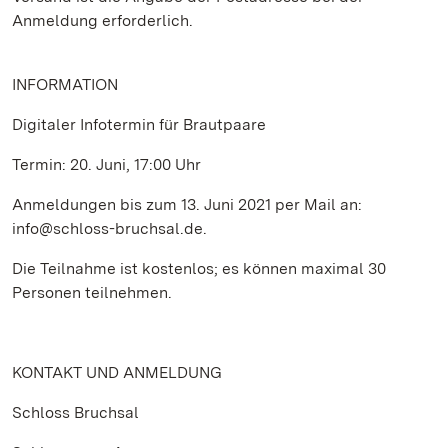
Anmeldung erforderlich.
INFORMATION
Digitaler Infotermin für Brautpaare
Termin: 20. Juni, 17:00 Uhr
Anmeldungen bis zum 13. Juni 2021 per Mail an:
info@schloss-bruchsal.de.
Die Teilnahme ist kostenlos; es können maximal 30
Personen teilnehmen.
KONTAKT UND ANMELDUNG
Schloss Bruchsal