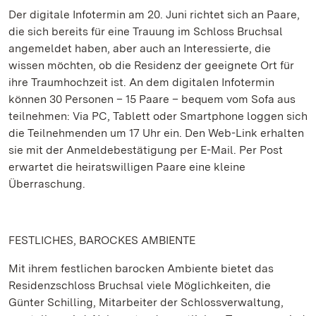
Der digitale Infotermin am 20. Juni richtet sich an Paare,
die sich bereits für eine Trauung im Schloss Bruchsal
angemeldet haben, aber auch an Interessierte, die
wissen möchten, ob die Residenz der geeignete Ort für
ihre Traumhochzeit ist. An dem digitalen Infotermin
können 30 Personen – 15 Paare – bequem vom Sofa aus
teilnehmen: Via PC, Tablett oder Smartphone loggen sich
die Teilnehmenden um 17 Uhr ein. Den Web-Link erhalten
sie mit der Anmeldebestätigung per E-Mail. Per Post
erwartet die heiratswilligen Paare eine kleine
Überraschung.
FESTLICHES, BAROCKES AMBIENTE
Mit ihrem festlichen barocken Ambiente bietet das
Residenzschloss Bruchsal viele Möglichkeiten, die
Günter Schilling, Mitarbeiter der Schlossverwaltung,