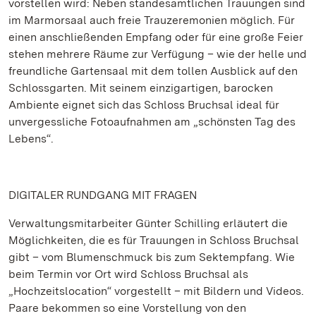
vorstellen wird: Neben standesamtlichen Trauungen sind
im Marmorsaal auch freie Trauzeremonien möglich. Für
einen anschließenden Empfang oder für eine große Feier
stehen mehrere Räume zur Verfügung – wie der helle und
freundliche Gartensaal mit dem tollen Ausblick auf den
Schlossgarten. Mit seinem einzigartigen, barocken
Ambiente eignet sich das Schloss Bruchsal ideal für
unvergessliche Fotoaufnahmen am „schönsten Tag des
Lebens“.
DIGITALER RUNDGANG MIT FRAGEN
Verwaltungsmitarbeiter Günter Schilling erläutert die
Möglichkeiten, die es für Trauungen in Schloss Bruchsal
gibt – vom Blumenschmuck bis zum Sektempfang. Wie
beim Termin vor Ort wird Schloss Bruchsal als
„Hochzeitslocation“ vorgestellt – mit Bildern und Videos.
Paare bekommen so eine Vorstellung von den