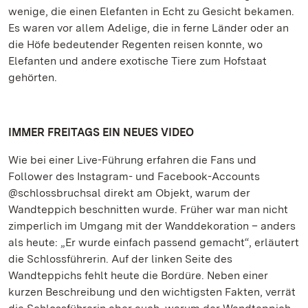
wenige, die einen Elefanten in Echt zu Gesicht bekamen.
Es waren vor allem Adelige, die in ferne Länder oder an
die Höfe bedeutender Regenten reisen konnte, wo
Elefanten und andere exotische Tiere zum Hofstaat
gehörten.
IMMER FREITAGS EIN NEUES VIDEO
Wie bei einer Live-Führung erfahren die Fans und
Follower des Instagram- und Facebook-Accounts
@schlossbruchsal direkt am Objekt, warum der
Wandteppich beschnitten wurde. Früher war man nicht
zimperlich im Umgang mit der Wanddekoration – anders
als heute: „Er wurde einfach passend gemacht“, erläutert
die Schlossführerin. Auf der linken Seite des
Wandteppichs fehlt heute die Bordüre. Neben einer
kurzen Beschreibung und den wichtigsten Fakten, verrät