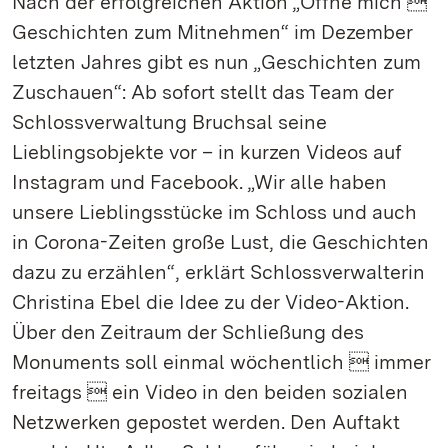
Nach der erfolgreichen Aktion „Öffne mich 
Geschichten zum Mitnehmen“ im Dezember
letzten Jahres gibt es nun „Geschichten zum
Zuschauen“: Ab sofort stellt das Team der
Schlossverwaltung Bruchsal seine
Lieblingsobjekte vor – in kurzen Videos auf
Instagram und Facebook. „Wir alle haben
unsere Lieblingsstücke im Schloss und auch
in Corona-Zeiten große Lust, die Geschichten
dazu zu erzählen“, erklärt Schlossverwalterin
Christina Ebel die Idee zu der Video-Aktion.
Über den Zeitraum der Schließung des
Monuments soll einmal wöchentlich  immer
freitags  ein Video in den beiden sozialen
Netzwerken gepostet werden. Den Auftakt