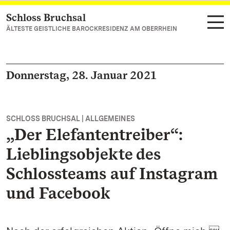
Schloss Bruchsal
Zum Hauptinhalt springen
ÄLTESTE GEISTLICHE BAROCKRESIDENZ AM OBERRHEIN
Donnerstag, 28. Januar 2021
SCHLOSS BRUCHSAL | ALLGEMEINES
„Der Elefantentreiber“:
Lieblingsobjekte des
Schlossteams auf Instagram
und Facebook