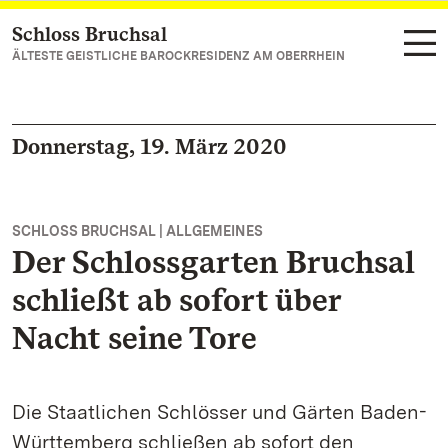
Schloss Bruchsal
Zum Hauptinhalt springen
ÄLTESTE GEISTLICHE BAROCKRESIDENZ AM OBERRHEIN
Donnerstag, 19. März 2020
SCHLOSS BRUCHSAL | ALLGEMEINES
Der Schlossgarten Bruchsal
schließt ab sofort über
Nacht seine Tore
Die Staatlichen Schlösser und Gärten Baden-
Württemberg schließen ab sofort den