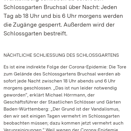
Schlossgarten Bruchsal über Nacht: Jeden
Tag ab 18 Uhr und bis 6 Uhr morgens werden
die Zugänge gesperrt. Außerdem wird der
Schlossgarten bestreift.
NÄCHTLICHE SCHLIESSUNG DES SCHLOSSGARTENS
Es ist eine indirekte Folge der Corona-Epidemie: Die Tore
zum Gelände des Schlossgartens Bruchsal werden ab
sofort jede Nacht zwischen 18 Uhr abends und 6 Uhr
morgens geschlossen. „Das ist nun leider notwendig
geworden“, erklärt Michael Hörrmann, der
Geschäftsführer der Staatlichen Schlösser und Gärten
Baden-Württemberg: „Der Grund ist der Vandalismus,
den wir seit einigen Tagen vermehrt im Schlossgarten
beobachten müssen; dazu kommen jetzt vermehrt auch
Verunreinigungen.“ Weil wegen der Corona-Epidemie