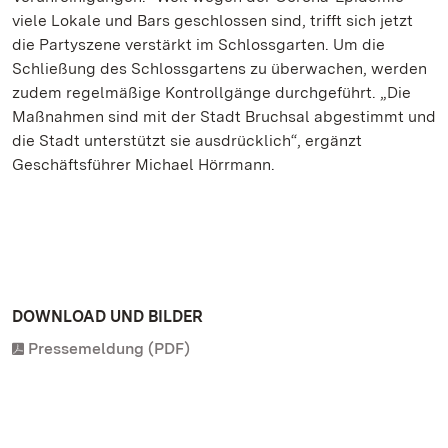
viele Lokale und Bars geschlossen sind, trifft sich jetzt
die Partyszene verstärkt im Schlossgarten. Um die
Schließung des Schlossgartens zu überwachen, werden
zudem regelmäßige Kontrollgänge durchgeführt. „Die
Maßnahmen sind mit der Stadt Bruchsal abgestimmt und
die Stadt unterstützt sie ausdrücklich“, ergänzt
Geschäftsführer Michael Hörrmann.
DOWNLOAD UND BILDER
Pressemeldung (PDF)