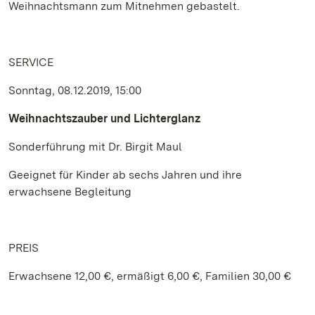
Weihnachtsmann zum Mitnehmen gebastelt.
SERVICE
Sonntag, 08.12.2019, 15:00
Weihnachtszauber und Lichterglanz
Sonderführung mit Dr. Birgit Maul
Geeignet für Kinder ab sechs Jahren und ihre
erwachsene Begleitung
PREIS
Erwachsene 12,00 €, ermäßigt 6,00 €, Familien 30,00 €