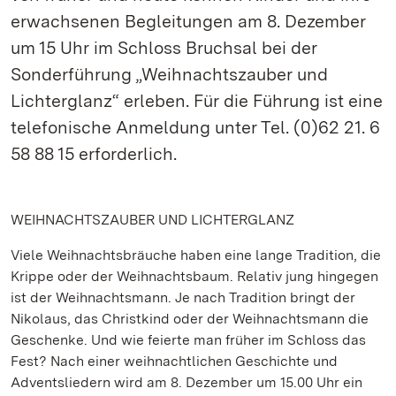
erwachsenen Begleitungen am 8. Dezember
um 15 Uhr im Schloss Bruchsal bei der
Sonderführung „Weihnachtszauber und
Lichterglanz“ erleben. Für die Führung ist eine
telefonische Anmeldung unter Tel. (0)62 21. 6
58 88 15 erforderlich.
WEIHNACHTSZAUBER UND LICHTERGLANZ
Viele Weihnachtsbräuche haben eine lange Tradition, die
Krippe oder der Weihnachtsbaum. Relativ jung hingegen
ist der Weihnachtsmann. Je nach Tradition bringt der
Nikolaus, das Christkind oder der Weihnachtsmann die
Geschenke. Und wie feierte man früher im Schloss das
Fest? Nach einer weihnachtlichen Geschichte und
Adventsliedern wird am 8. Dezember um 15.00 Uhr ein