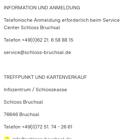
INFORMATION UND ANMELDUNG
Telefonische Anmeldung erforderlich beim Service
Center Schloss Bruchsal
Telefon +49(0)62 21. 6 58 88 15
service@schloss-bruchsal.de
TREFFPUNKT UND KARTENVERKAUF
Infozentrum / Schlosskasse
Schloss Bruchsal
76646 Bruchsal
Telefon +49(0)72 51. 74 - 26 61