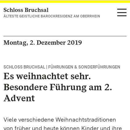
Schloss Bruchsal
Zum Hauptinhalt springen
ÄLTESTE GEISTLICHE BAROCKRESIDENZ AM OBERRHEIN
Montag, 2. Dezember 2019
SCHLOSS BRUCHSAL | FÜHRUNGEN & SONDERFÜHRUNGEN
Es weihnachtet sehr.
Besondere Führung am 2.
Advent
Viele verschiedene Weihnachtstraditionen
von früher und heute können Kinder und ihre