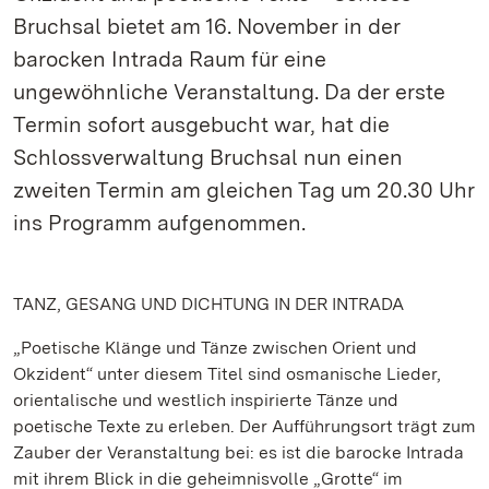
Bruchsal bietet am 16. November in der
barocken Intrada Raum für eine
ungewöhnliche Veranstaltung. Da der erste
Termin sofort ausgebucht war, hat die
Schlossverwaltung Bruchsal nun einen
zweiten Termin am gleichen Tag um 20.30 Uhr
ins Programm aufgenommen.
TANZ, GESANG UND DICHTUNG IN DER INTRADA
„Poetische Klänge und Tänze zwischen Orient und
Okzident“ unter diesem Titel sind osmanische Lieder,
orientalische und westlich inspirierte Tänze und
poetische Texte zu erleben. Der Aufführungsort trägt zum
Zauber der Veranstaltung bei: es ist die barocke Intrada
mit ihrem Blick in die geheimnisvolle „Grotte“ im