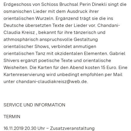
Erdgeschoss von Schloss Bruchsal Perin Dinekli singt die
osmanischen Lieder mit dem Ausdruck ihrer
orientalischen Wurzeln. Ergänzend trägt sie die ins
Deutsche übersetzten Texte der Lieder vor. Chandani-
Claudia Kreisz , bekannt für ihre tänzerisch und
athmosphärisch anspruchsvolle Gestaltung
orientalischer Shows, verbindet anmutigen
orientalischen Tanz mit okzidentalen Elementen. Gabriel
Shivers ergänzt poetische Texte und orientalische
Weisheiten. Die Karten für den Abend kosten 15 Euro. Eine
Kartenreservierung wird unbedingt empfohlen per Mail
unter chandani-claudiakreisz@web.de.
SERVICE UND INFORMATION
TERMIN
16.11.2019 20.30 Uhr – Zusatzveranstaltung