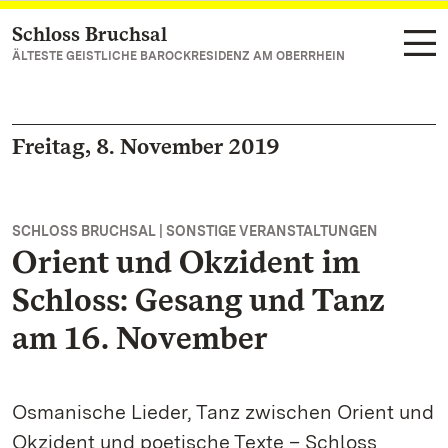
Schloss Bruchsal
Zum Hauptinhalt springen
ÄLTESTE GEISTLICHE BAROCKRESIDENZ AM OBERRHEIN
Freitag, 8. November 2019
SCHLOSS BRUCHSAL | SONSTIGE VERANSTALTUNGEN
Orient und Okzident im
Schloss: Gesang und Tanz
am 16. November
Osmanische Lieder, Tanz zwischen Orient und
Okzident und poetische Texte – Schloss