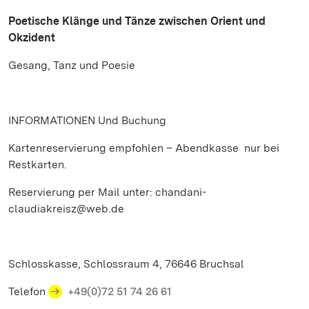
Poetische Klänge und Tänze zwischen Orient und
Okzident
Gesang, Tanz und Poesie
INFORMATIONEN Und Buchung
Kartenreservierung empfohlen – Abendkasse nur bei
Restkarten.
Reservierung per Mail unter: chandani-
claudiakreisz@web.de
Schlosskasse, Schlossraum 4, 76646 Bruchsal
Telefon
+49(0)72 51 74 26 61