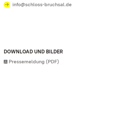
info@schloss-bruchsal.de
DOWNLOAD UND BILDER
Pressemeldung (PDF)