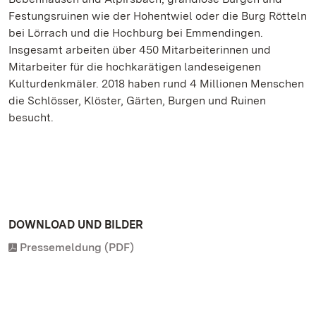
Festungsruinen wie der Hohentwiel oder die Burg Rötteln
bei Lörrach und die Hochburg bei Emmendingen.
Insgesamt arbeiten über 450 Mitarbeiterinnen und
Mitarbeiter für die hochkarätigen landeseigenen
Kulturdenkmäler. 2018 haben rund 4 Millionen Menschen
die Schlösser, Klöster, Gärten, Burgen und Ruinen
besucht.
DOWNLOAD UND BILDER
Pressemeldung (PDF)