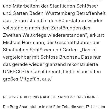
und Mitarbeitern der Staatlichen Schlösser
und Gärten Baden-Württemberg Betroffenheit
aus. „Shuri ist erst in den 90er-Jahren wieder
vollständig nach den Zerstörungen des
Zweiten Weltkriegs wiedererstanden“, erklärt
Michael Hörrmann, der Geschäftsführer der
Staatlichen Schlösser und Gärten. „Das ist
vergleichbar mit Schloss Bruchsal. Dass nun
das gerade wieder glänzend rekonstruierte
UNESCO-Denkmal brennt, löst bei uns allen
großes Mitgefühl aus.“
REKONSTRUIERUNG NACH DER KRIEGSZERSTÖRUNG
Die Burg Shuri blühte in der Edo-Zeit, die vom 17. bis zum