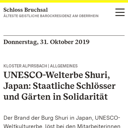
Schloss Bruchsal
Zum Hauptinhalt springen
ÄLTESTE GEISTLICHE BAROCKRESIDENZ AM OBERRHEIN
Donnerstag, 31. Oktober 2019
KLOSTER ALPIRSBACH | ALLGEMEINES
UNESCO-Welterbe Shuri,
Japan: Staatliche Schlösser
und Gärten in Solidarität
Der Brand der Burg Shuri in Japan, UNESCO-
Weltkulturerbe, löst bei den Mitarbeiterinnen