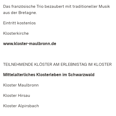
Das französische Trio bezaubert mit traditioneller Musik
aus der Bretagne.
Eintritt kostenlos
Klosterkirche
www.kloster-maulbronn.de
TEILNEHMENDE KLÖSTER AM ERLEBNISTAG IM KLOSTER
Mittelalterliches Klosterleben im Schwarzwald
Kloster Maulbronn
Kloster Hirsau
Kloster Alpirsbach