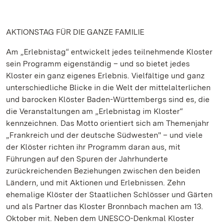
AKTIONSTAG FÜR DIE GANZE FAMILIE
Am „Erlebnistag“ entwickelt jedes teilnehmende Kloster
sein Programm eigenständig – und so bietet jedes
Kloster ein ganz eigenes Erlebnis. Vielfältige und ganz
unterschiedliche Blicke in die Welt der mittelalterlichen
und barocken Klöster Baden-Württembergs sind es, die
die Veranstaltungen am „Erlebnistag im Kloster“
kennzeichnen. Das Motto orientiert sich am Themenjahr
„Frankreich und der deutsche Südwesten" – und viele
der Klöster richten ihr Programm daran aus, mit
Führungen auf den Spuren der Jahrhunderte
zurückreichenden Beziehungen zwischen den beiden
Ländern, und mit Aktionen und Erlebnissen. Zehn
ehemalige Klöster der Staatlichen Schlösser und Gärten
und als Partner das Kloster Bronnbach machen am 13.
Oktober mit. Neben dem UNESCO-Denkmal Kloster