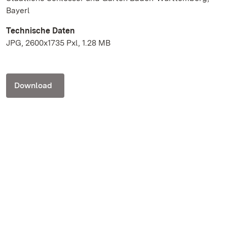
Bayerl
Technische Daten
JPG, 2600x1735 Pxl, 1.28 MB
Download