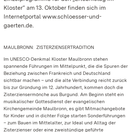
Kloster“ am 13. Oktober finden sich im
Internetportal www.schloesser-und-
gaerten.de.
MAULBRONN: ZISTERZIENSERTRADITION
Im UNESCO-Denkmal Kloster Maulbronn stehen
spannende Führungen im Mittelpunkt, die die Spuren der
Beziehung zwischen Frankreich und Deutschland
sichtbar machen – und die alte Verbindung reicht zurück
bis zur Gründung im 12. Jahrhundert, kommen doch die
Zisterziensermönche aus Burgund. Am Beginn steht ein
musikalischer Gottesdienst der evangelischen
Kirchengemeinde Maulbronn, es gibt Mitmachangebote
für Kinder und in dichter Folge starten Sonderführungen
– zum Bauen im Mittelalter, zur Ideal und Alltag der
Zisterzienser oder eine zweistündige geführte