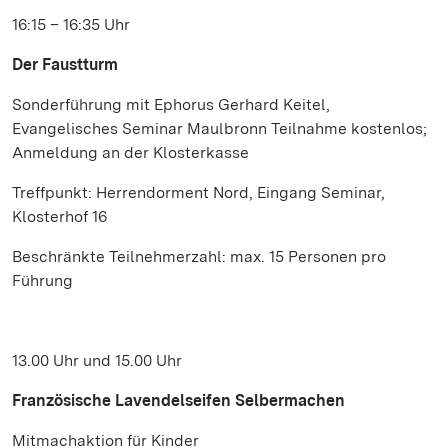
16:15 – 16:35 Uhr
Der Faustturm
Sonderführung mit Ephorus Gerhard Keitel,
Evangelisches Seminar Maulbronn Teilnahme kostenlos;
Anmeldung an der Klosterkasse
Treffpunkt: Herrendorment Nord, Eingang Seminar,
Klosterhof 16
Beschränkte Teilnehmerzahl: max. 15 Personen pro
Führung
13.00 Uhr und 15.00 Uhr
Französische Lavendelseifen Selbermachen
Mitmachaktion für Kinder