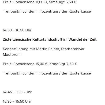
Preis: Erwachsene 11,00 €, ermäßigt 5,50 €
Treffpunkt: vor dem Infozentrum / der Klosterkasse
14.30 – 16.30 Uhr
Zisterziensische Kulturlandschaft im Wandel der Zeit
Sonderführung mit Martin Ehlers, Stadtarchivar
Maulbronn
Preis: Erwachsene 15,00 €, ermäßigt 7,50 €
Treffpunkt: vor dem Infozentrum / der Klosterkasse
14:45 – 15:05 Uhr
15:30 – 15:50 Uhr