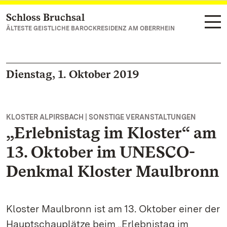
Schloss Bruchsal
Zum Hauptinhalt springen
ÄLTESTE GEISTLICHE BAROCKRESIDENZ AM OBERRHEIN
Dienstag, 1. Oktober 2019
KLOSTER ALPIRSBACH | SONSTIGE VERANSTALTUNGEN
„Erlebnistag im Kloster“ am
13. Oktober im UNESCO-
Denkmal Kloster Maulbronn
Kloster Maulbronn ist am 13. Oktober einer der
Hauptschauplätze beim „Erlebnistag im