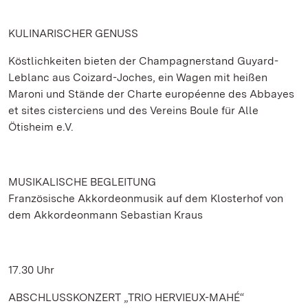
KULINARISCHER GENUSS
Köstlichkeiten bieten der Champagnerstand Guyard-
Leblanc aus Coizard-Joches, ein Wagen mit heißen
Maroni und Stände der Charte européenne des Abbayes
et sites cisterciens und des Vereins Boule für Alle
Ötisheim e.V.
MUSIKALISCHE BEGLEITUNG
Französische Akkordeonmusik auf dem Klosterhof von
dem Akkordeonmann Sebastian Kraus
17.30 Uhr
ABSCHLUSSKONZERT „TRIO HERVIEUX-MAHÉ“