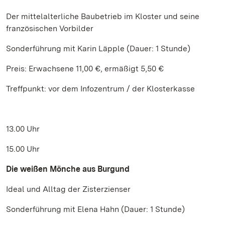
Der mittelalterliche Baubetrieb im Kloster und seine
französischen Vorbilder
Sonderführung mit Karin Läpple (Dauer: 1 Stunde)
Preis: Erwachsene 11,00 €, ermäßigt 5,50 €
Treffpunkt: vor dem Infozentrum / der Klosterkasse
13.00 Uhr
15.00 Uhr
Die weißen Mönche aus Burgund
Ideal und Alltag der Zisterzienser
Sonderführung mit Elena Hahn (Dauer: 1 Stunde)