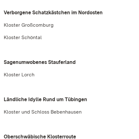
Verborgene Schatzkästchen im Nordosten
Kloster Großcomburg
Kloster Schöntal
Sagenumwobenes Stauferland
Kloster Lorch
Ländliche Idylle Rund um Tübingen
Kloster und Schloss Bebenhausen
Oberschwäbische Klosterroute