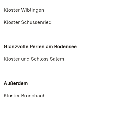
Kloster Wiblingen
Kloster Schussenried
Glanzvolle Perlen am Bodensee
Kloster und Schloss Salem
Außerdem
Kloster Bronnbach