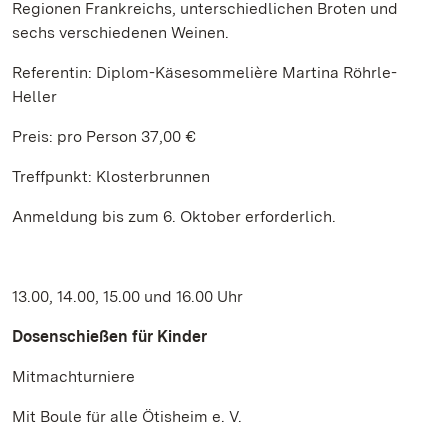
Regionen Frankreichs, unterschiedlichen Broten und
sechs verschiedenen Weinen.
Referentin: Diplom-Käsesommelière Martina Röhrle-
Heller
Preis: pro Person 37,00 €
Treffpunkt: Klosterbrunnen
Anmeldung bis zum 6. Oktober erforderlich.
13.00, 14.00, 15.00 und 16.00 Uhr
Dosenschießen für Kinder
Mitmachturniere
Mit Boule für alle Ötisheim e. V.