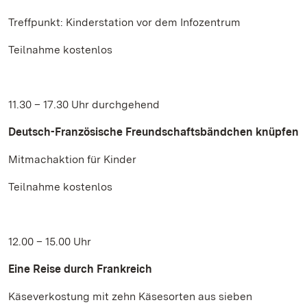
Treffpunkt: Kinderstation vor dem Infozentrum
Teilnahme kostenlos
11.30 – 17.30 Uhr durchgehend
Deutsch-Französische Freundschaftsbändchen knüpfen
Mitmachaktion für Kinder
Teilnahme kostenlos
12.00 – 15.00 Uhr
Eine Reise durch Frankreich
Käseverkostung mit zehn Käsesorten aus sieben