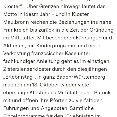
Kloster“. „Über Grenzen hinweg“ lautet das
Motto in idesm Jahr – und in Kloster
Maulbronn reichen die Beziehungen ins nahe
Frankreich bis zurück in die Zeit der Gründung
im Mittelalter. Mit besonderen Führungen und
Aktionen, mit Kinderprogramm und einer
Verkostung französischer Käse unter
fachkundiger Anleitung geht es im einstigen
Zisterzienserkloster durch den diesjährigen
„Erlebnistag“. In ganz Baden-Württemberg
machen am 13. Oktober wieder viele
ehemalige Klöster aus Mittelalter und Barock
mit und öffnen ihre Pforten zu vielfältigen
Führungen und Angeboten. Sämtliche
Einzelprogramme für den „Erlebnistag im