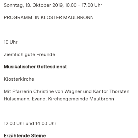
Sonntag, 13. Oktober 2019, 10.00 – 17.00 Uhr
PROGRAMM IN KLOSTER MAULBRONN
10 Uhr
Ziemlich gute Freunde
Musikalischer Gottesdienst
Klosterkirche
Mit Pfarrerin Christine von Wagner und Kantor Thorsten
Hülsemann, Evang. Kirchengemeinde Maulbronn
12.00 Uhr und 14.00 Uhr
Erzählende Steine