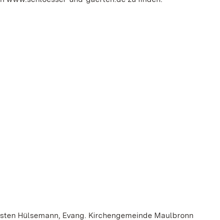
horsten Hülsemann, Evang. Kirchengemeinde Maulbronn