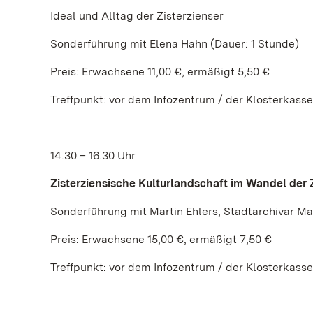
Ideal und Alltag der Zisterzienser
Sonderführung mit Elena Hahn (Dauer: 1 Stunde)
Preis: Erwachsene 11,00 €, ermäßigt 5,50 €
Treffpunkt: vor dem Infozentrum / der Klosterkasse
14.30 – 16.30 Uhr
Zisterziensische Kulturlandschaft im Wandel der 
Sonderführung mit Martin Ehlers, Stadtarchivar M
Preis: Erwachsene 15,00 €, ermäßigt 7,50 €
Treffpunkt: vor dem Infozentrum / der Klosterkasse