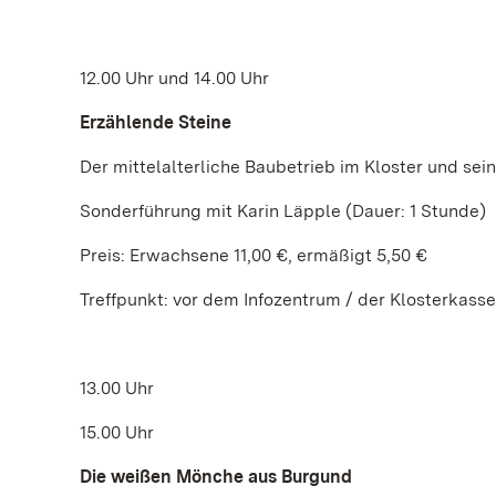
12.00 Uhr und 14.00 Uhr
Erzählende Steine
Der mittelalterliche Baubetrieb im Kloster und sei
Sonderführung mit Karin Läpple (Dauer: 1 Stunde)
Preis: Erwachsene 11,00 €, ermäßigt 5,50 €
Treffpunkt: vor dem Infozentrum / der Klosterkasse
13.00 Uhr
15.00 Uhr
Die weißen Mönche aus Burgund