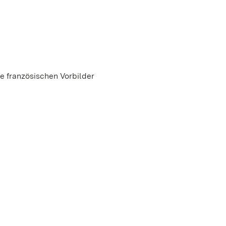
ne französischen Vorbilder