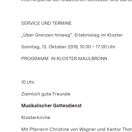
SERVICE UND TERMINE
„Über Grenzen hinweg“. Erlebnistag im Kloster
Sonntag, 13. Oktober 2019, 10.00 – 17.00 Uhr
PROGRAMM IN KLOSTER MAULBRONN
10 Uhr
Ziemlich gute Freunde
Musikalischer Gottesdienst
Klosterkirche
Mit Pfarrerin Christine von Wagner und Kantor T