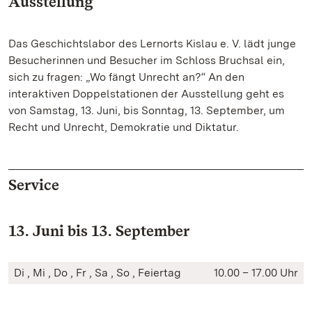
Ausstellung
Das Geschichtslabor des Lernorts Kislau e. V. lädt junge
Besucherinnen und Besucher im Schloss Bruchsal ein,
sich zu fragen: „Wo fängt Unrecht an?“ An den
interaktiven Doppelstationen der Ausstellung geht es
von Samstag, 13. Juni, bis Sonntag, 13. September, um
Recht und Unrecht, Demokratie und Diktatur.
Service
13. Juni bis 13. September
Di , Mi , Do , Fr , Sa , So , Feiertag
10.00 – 17.00 Uhr