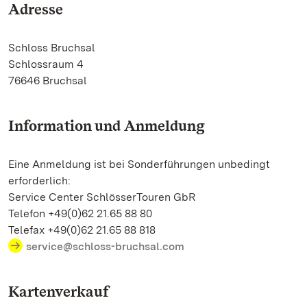
Adresse
Schloss Bruchsal
Schlossraum 4
76646 Bruchsal
Information und Anmeldung
Eine Anmeldung ist bei Sonderführungen unbedingt
erforderlich:
Service Center SchlösserTouren GbR
Telefon +49(0)62 21.65 88 80
Telefax +49(0)62 21.65 88 818
service@schloss-bruchsal.com
Kartenverkauf