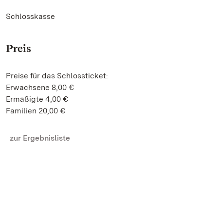
Schlosskasse
Preis
Preise für das Schlossticket:
Erwachsene 8,00 €
Ermäßigte 4,00 €
Familien 20,00 €
zur Ergebnisliste