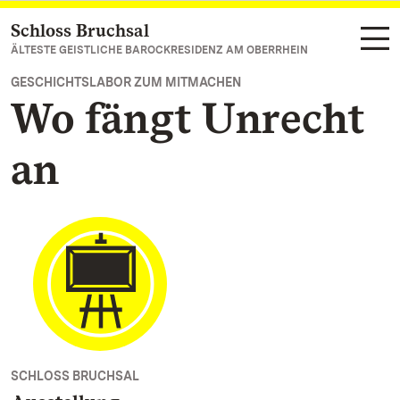
Schloss Bruchsal
Zum Hauptinhalt springen
ÄLTESTE GEISTLICHE BAROCKRESIDENZ AM OBERRHEIN
GESCHICHTSLABOR ZUM MITMACHEN
Wo fängt Unrecht
an
SCHLOSS BRUCHSAL