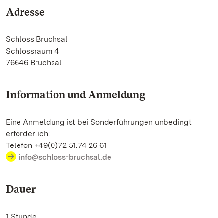
Adresse
Schloss Bruchsal
Schlossraum 4
76646 Bruchsal
Information und Anmeldung
Eine Anmeldung ist bei Sonderführungen unbedingt
erforderlich:
Telefon +49(0)72 51.74 26 61
info@schloss-bruchsal.de
Dauer
1 Stunde