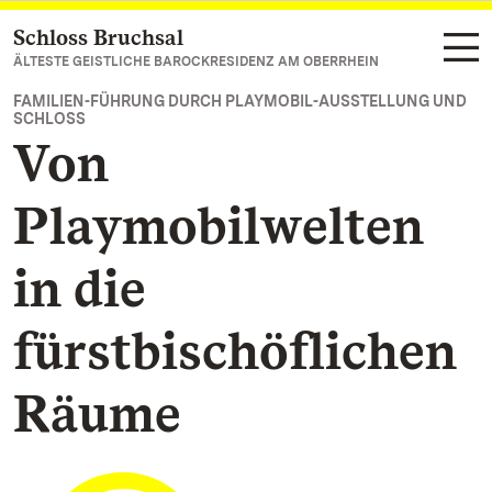
Schloss Bruchsal
Zum Hauptinhalt springen
ÄLTESTE GEISTLICHE BAROCKRESIDENZ AM OBERRHEIN
FAMILIEN-FÜHRUNG DURCH PLAYMOBIL-AUSSTELLUNG UND
SCHLOSS
Von
Playmobilwelten
in die
fürstbischöflichen
Räume