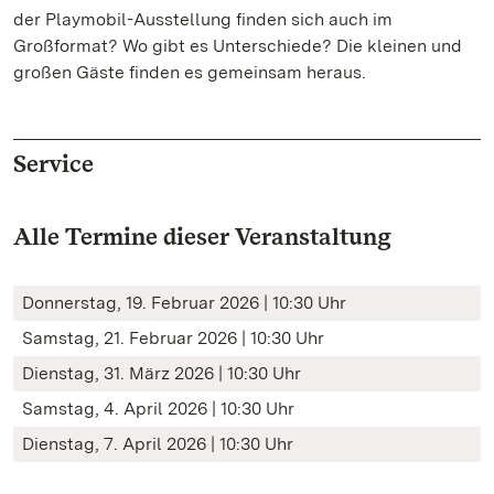
der Playmobil-Ausstellung finden sich auch im
Großformat? Wo gibt es Unterschiede? Die kleinen und
großen Gäste finden es gemeinsam heraus.
Service
Alle Termine dieser Veranstaltung
Donnerstag, 19. Februar 2026 | 10:30 Uhr
Samstag, 21. Februar 2026 | 10:30 Uhr
Dienstag, 31. März 2026 | 10:30 Uhr
Samstag, 4. April 2026 | 10:30 Uhr
Dienstag, 7. April 2026 | 10:30 Uhr