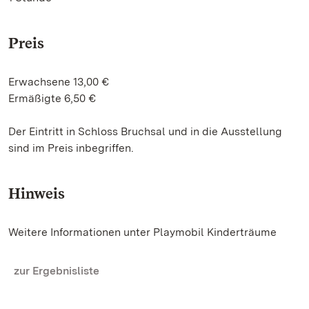
Preis
Erwachsene 13,00 €
Ermäßigte 6,50 €
Der Eintritt in Schloss Bruchsal und in die Ausstellung
sind im Preis inbegriffen.
Hinweis
Weitere Informationen unter Playmobil Kinderträume
zur Ergebnisliste