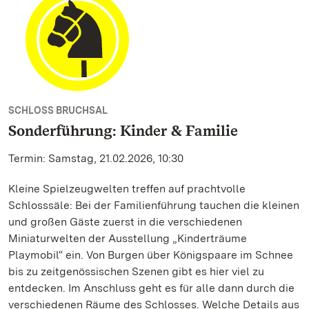
SCHLOSS BRUCHSAL
Sonderführung: Kinder & Familie
Termin: Samstag, 21.02.2026, 10:30
Kleine Spielzeugwelten treffen auf prachtvolle
Schlosssäle: Bei der Familienführung tauchen die kleinen
und großen Gäste zuerst in die verschiedenen
Miniaturwelten der Ausstellung „Kinderträume
Playmobil“ ein. Von Burgen über Königspaare im Schnee
bis zu zeitgenössischen Szenen gibt es hier viel zu
entdecken. Im Anschluss geht es für alle dann durch die
verschiedenen Räume des Schlosses. Welche Details aus