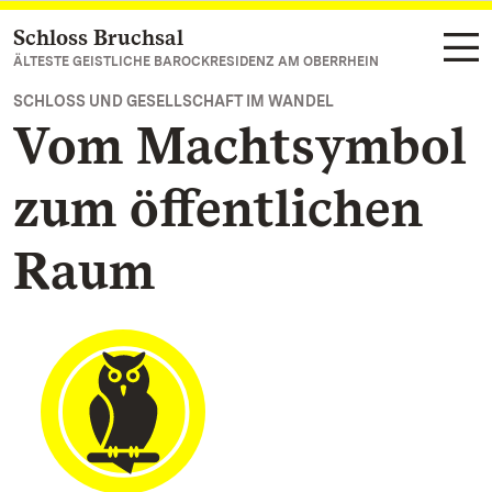
Schloss Bruchsal
Zum Hauptinhalt springen
ÄLTESTE GEISTLICHE BAROCKRESIDENZ AM OBERRHEIN
SCHLOSS UND GESELLSCHAFT IM WANDEL
Vom Machtsymbol
zum öffentlichen
Raum