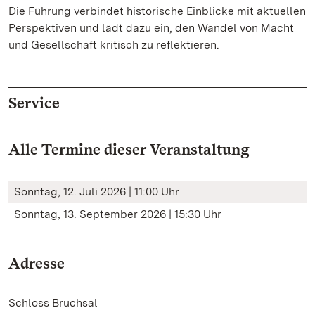
Die Führung verbindet historische Einblicke mit aktuellen
Perspektiven und lädt dazu ein, den Wandel von Macht
und Gesellschaft kritisch zu reflektieren.
Service
Alle Termine dieser Veranstaltung
Sonntag, 12. Juli 2026 | 11:00 Uhr
Sonntag, 13. September 2026 | 15:30 Uhr
Adresse
Schloss Bruchsal