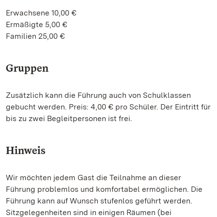
Erwachsene 10,00 €
Ermäßigte 5,00 €
Familien 25,00 €
Gruppen
Zusätzlich kann die Führung auch von Schulklassen
gebucht werden. Preis: 4,00 € pro Schüler. Der Eintritt für
bis zu zwei Begleitpersonen ist frei.
Hinweis
Wir möchten jedem Gast die Teilnahme an dieser
Führung problemlos und komfortabel ermöglichen. Die
Führung kann auf Wunsch stufenlos geführt werden.
Sitzgelegenheiten sind in einigen Räumen (bei