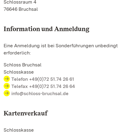
Schlossraum 4
76646 Bruchsal
Information und Anmeldung
Eine Anmeldung ist bei Sonderführungen unbedingt
erforderlich:
Schloss Bruchsal
Schlosskasse
Telefon +49(0)72 51.74 26 61
Telefax +49(0)72 51.74 26 64
info@schloss-bruchsal.de
Kartenverkauf
Schlosskasse