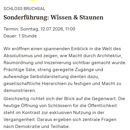
SCHLOSS BRUCHSAL
Sonderführung: Wissen & Staunen
Termin: Sonntag, 12.07.2026, 11:00
Dauer: 1 Stunde
Wir eröffnen einen spannenden Einblick in die Welt des
Absolutismus und zeigen, wie Macht durch Architektur,
Raumordnung und Inszenierung sichtbar gemacht wurde.
Prächtige Säle, streng geregelte Zugänge und
aufwendige Selbstdarstellung dienten dazu,
gesellschaftliche Hierarchien zu festigen und Macht zu
demonstrieren.
Gleichzeitig richtet sich der Blick auf die Gegenwart: Die
heutige Öffnung von Schlössern für die Öffentlichkeit
steht im Kontrast zur exklusiven Nutzung in der
Vergangenheit. Daraus ergeben sich zentrale Fragen
nach Demokratie und Teilhabe.