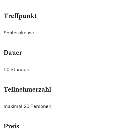
Treffpunkt
Schlosskasse
Dauer
1,0 Stunden
Teilnehmerzahl
maximal 20 Personen
Preis