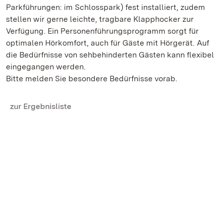
Parkführungen: im Schlosspark) fest installiert, zudem
stellen wir gerne leichte, tragbare Klapphocker zur
Verfügung. Ein Personenführungsprogramm sorgt für
optimalen Hörkomfort, auch für Gäste mit Hörgerät. Auf
die Bedürfnisse von sehbehinderten Gästen kann flexibel
eingegangen werden.
Bitte melden Sie besondere Bedürfnisse vorab.
zur Ergebnisliste