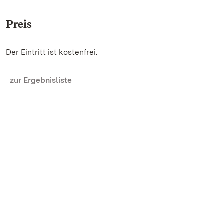
Preis
Der Eintritt ist kostenfrei.
zur Ergebnisliste