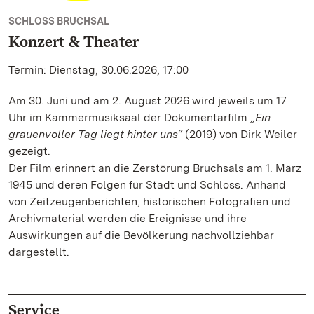
SCHLOSS BRUCHSAL
Konzert & Theater
Termin: Dienstag, 30.06.2026, 17:00
Am 30. Juni und am 2. August 2026 wird jeweils um 17
Uhr im Kammermusiksaal der Dokumentarfilm
„Ein
grauenvoller Tag liegt hinter uns“
(2019) von Dirk Weiler
gezeigt.
Der Film erinnert an die Zerstörung Bruchsals am 1. März
1945 und deren Folgen für Stadt und Schloss. Anhand
von Zeitzeugenberichten, historischen Fotografien und
Archivmaterial werden die Ereignisse und ihre
Auswirkungen auf die Bevölkerung nachvollziehbar
dargestellt.
Service