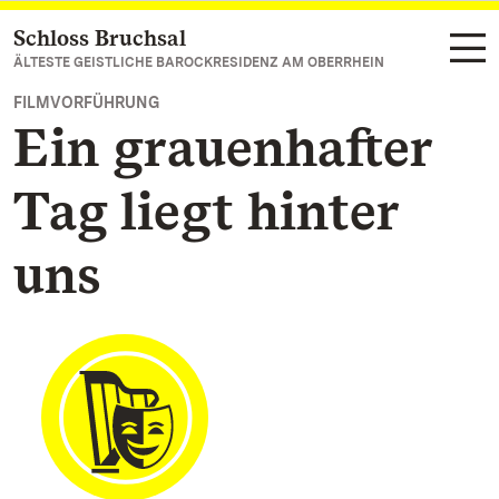
Schloss Bruchsal
Zum Hauptinhalt springen
ÄLTESTE GEISTLICHE BAROCKRESIDENZ AM OBERRHEIN
FILMVORFÜHRUNG
Ein grauenhafter
Tag liegt hinter
uns