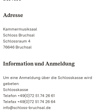
Adresse
Kammermusiksaal
Schloss Bruchsal
Schlossraum 4
76646 Bruchsal
Information und Anmeldung
Um eine Anmeldung über die Schlosskasse wird
gebeten:
Schlosskasse
Telefon +49(0)72 51.74 26 61
Telefax +49(0)72 51.74 26 64
info@schloss-bruchsal.de