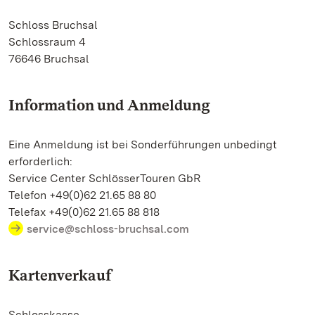
Schloss Bruchsal
Schlossraum 4
76646 Bruchsal
Information und Anmeldung
Eine Anmeldung ist bei Sonderführungen unbedingt
erforderlich:
Service Center SchlösserTouren GbR
Telefon +49(0)62 21.65 88 80
Telefax +49(0)62 21.65 88 818
service@schloss-bruchsal.com
Kartenverkauf
Schlosskasse