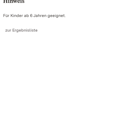
Hinweis
Für Kinder ab 6 Jahren geeignet.
zur Ergebnisliste