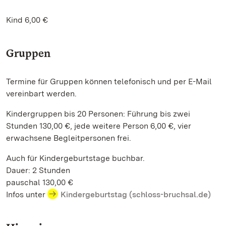
Kind 6,00 €
Gruppen
Termine für Gruppen können telefonisch und per E-Mail
vereinbart werden.
Kindergruppen bis 20 Personen: Führung bis zwei
Stunden 130,00 €, jede weitere Person 6,00 €, vier
erwachsene Begleitpersonen frei.
Auch für Kindergeburtstage buchbar.
Dauer: 2 Stunden
pauschal 130,00 €
Infos unter
Kindergeburtstag (schloss-bruchsal.de)