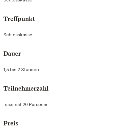
Treffpunkt
Schlosskasse
Dauer
1,5 bis 2 Stunden
Teilnehmerzahl
maximal 20 Personen
Preis