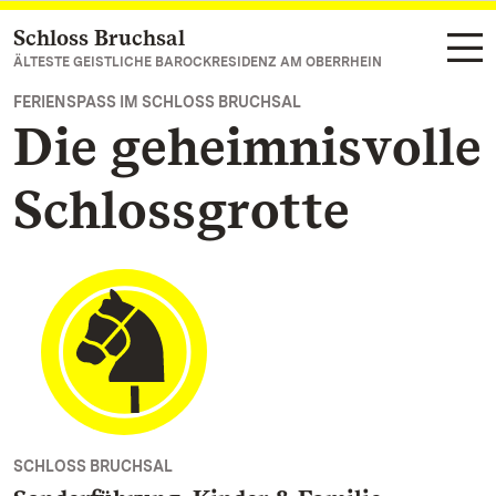
Schloss Bruchsal
Zum Hauptinhalt springen
ÄLTESTE GEISTLICHE BAROCKRESIDENZ AM OBERRHEIN
FERIENSPASS IM SCHLOSS BRUCHSAL
Die geheimnisvolle
Schlossgrotte
SCHLOSS BRUCHSAL