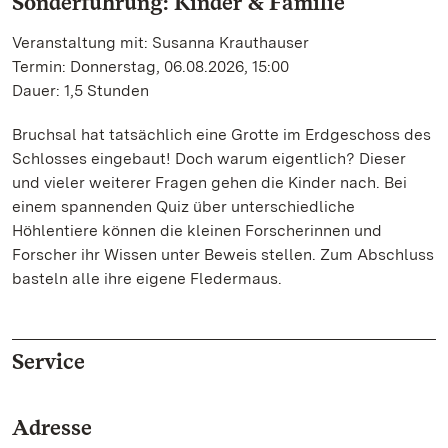
Sonderführung: Kinder & Familie
Veranstaltung mit: Susanna Krauthauser
Termin: Donnerstag, 06.08.2026, 15:00
Dauer: 1,5 Stunden
Bruchsal hat tatsächlich eine Grotte im Erdgeschoss des
Schlosses eingebaut! Doch warum eigentlich? Dieser
und vieler weiterer Fragen gehen die Kinder nach. Bei
einem spannenden Quiz über unterschiedliche
Höhlentiere können die kleinen Forscherinnen und
Forscher ihr Wissen unter Beweis stellen. Zum Abschluss
basteln alle ihre eigene Fledermaus.
Service
Adresse