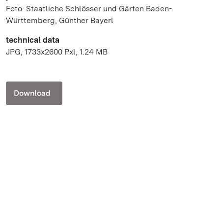
Foto: Staatliche Schlösser und Gärten Baden-
Württemberg, Günther Bayerl
technical data
JPG, 1733x2600 Pxl, 1.24 MB
Download