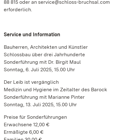
88 815 oder an service@schloss-bruchsal.com
erforderlich.
Service und Information
Bauherren, Architekten und Künstler
Schlossbau über drei Jahrhunderte
Sonderführung mit Dr. Birgit Maul
Sonntag, 6. Juli 2025, 15.00 Uhr
Der Leib ist vergänglich
Medizin und Hygiene im Zeitalter des Barock
Sonderführung mit Marianne Pinter
Sonntag, 13. Juli 2025, 15.00 Uhr
Preise für Sonderführungen
Erwachsene 12,00 €
Ermäßigte 6,00 €
Familien 30,00 €