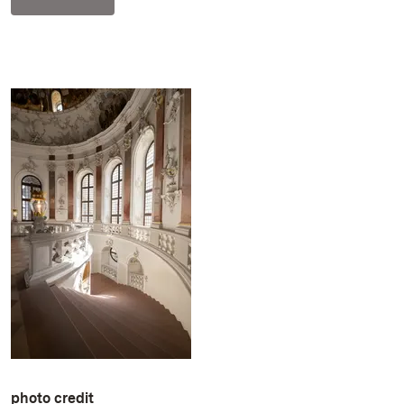
photo credit