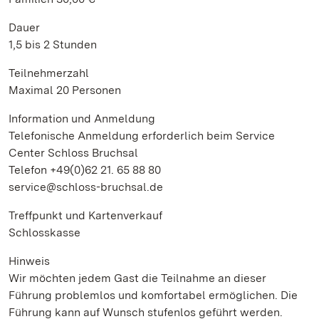
Dauer
1,5 bis 2 Stunden
Teilnehmerzahl
Maximal 20 Personen
Information und Anmeldung
Telefonische Anmeldung erforderlich beim Service
Center Schloss Bruchsal
Telefon +49(0)62 21. 65 88 80
service@schloss-bruchsal.de
Treffpunkt und Kartenverkauf
Schlosskasse
Hinweis
Wir möchten jedem Gast die Teilnahme an dieser
Führung problemlos und komfortabel ermöglichen. Die
Führung kann auf Wunsch stufenlos geführt werden.