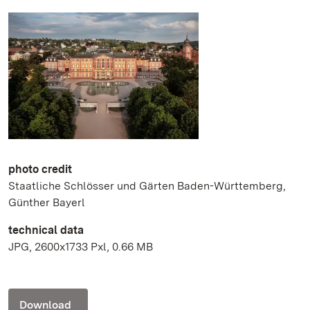
photo credit
Staatliche Schlösser und Gärten Baden-Württemberg,
Günther Bayerl
technical data
JPG, 2600x1733 Pxl, 0.66 MB
Download