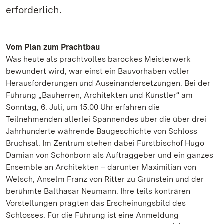
erforderlich.
Vom Plan zum Prachtbau
Was heute als prachtvolles barockes Meisterwerk
bewundert wird, war einst ein Bauvorhaben voller
Herausforderungen und Auseinandersetzungen. Bei der
Führung „Bauherren, Architekten und Künstler“ am
Sonntag, 6. Juli, um 15.00 Uhr erfahren die
Teilnehmenden allerlei Spannendes über die über drei
Jahrhunderte währende Baugeschichte von Schloss
Bruchsal. Im Zentrum stehen dabei Fürstbischof Hugo
Damian von Schönborn als Auftraggeber und ein ganzes
Ensemble an Architekten – darunter Maximilian von
Welsch, Anselm Franz von Ritter zu Grünstein und der
berühmte Balthasar Neumann. Ihre teils konträren
Vorstellungen prägten das Erscheinungsbild des
Schlosses. Für die Führung ist eine Anmeldung