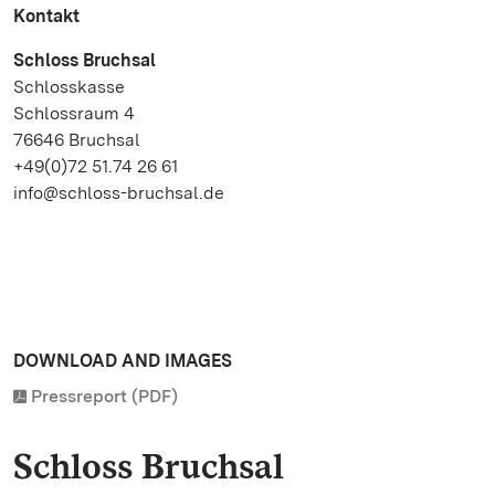
Kontakt
Schloss Bruchsal
Schlosskasse
Schlossraum 4
76646 Bruchsal
+49(0)72 51.74 26 61
info@schloss-bruchsal.de
DOWNLOAD AND IMAGES
Pressreport (PDF)
Schloss Bruchsal