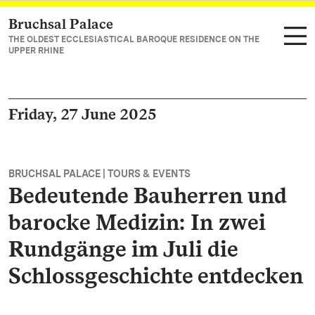
Bruchsal Palace
Navigate to main page
THE OLDEST ECCLESIASTICAL BAROQUE RESIDENCE ON THE
UPPER RHINE
Friday, 27 June 2025
BRUCHSAL PALACE | TOURS & EVENTS
Bedeutende Bauherren und
barocke Medizin: In zwei
Rundgänge im Juli die
Schlossgeschichte entdecken