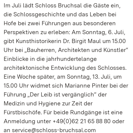
Im Juli lädt Schloss Bruchsal die Gäste ein,
die Schlossgeschichte und das Leben bei
Hofe bei zwei Führungen aus besonderen
Perspektiven zu erleben: Am Sonntag, 6. Juli,
gibt Kunsthistorikerin Dr. Birgit Maul um 15.00
Uhr bei „Bauherren, Architekten und Künstler“
Einblicke in die jahrhundertelange
architektonische Entwicklung des Schlosses.
Eine Woche später, am Sonntag, 13. Juli, um
15.00 Uhr widmet sich Marianne Pinter bei der
Führung „Der Leib ist vergänglich“ der
Medizin und Hygiene zur Zeit der
Fürstbischöfe. Für beide Rundgänge ist eine
Anmeldung unter +49(0)62 21 65 88 80 oder
an service@schloss-bruchsal.com