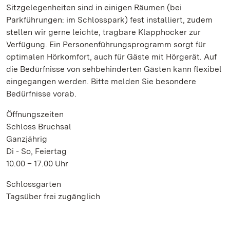
Sitzgelegenheiten sind in einigen Räumen (bei
Parkführungen: im Schlosspark) fest installiert, zudem
stellen wir gerne leichte, tragbare Klapphocker zur
Verfügung. Ein Personenführungsprogramm sorgt für
optimalen Hörkomfort, auch für Gäste mit Hörgerät. Auf
die Bedürfnisse von sehbehinderten Gästen kann flexibel
eingegangen werden. Bitte melden Sie besondere
Bedürfnisse vorab.
Öffnungszeiten
Schloss Bruchsal
Ganzjährig
Di - So, Feiertag
10.00 – 17.00 Uhr
Schlossgarten
Tagsüber frei zugänglich