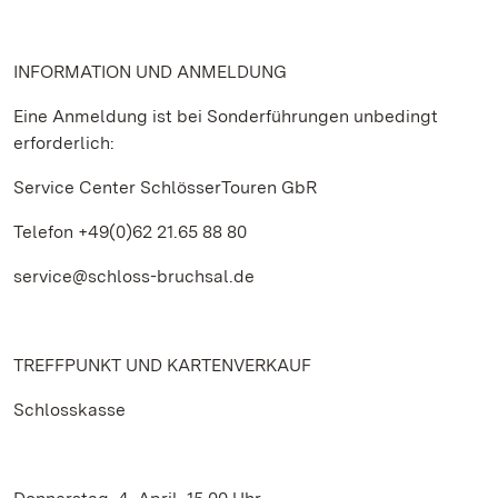
INFORMATION UND ANMELDUNG
Eine Anmeldung ist bei Sonderführungen unbedingt
erforderlich:
Service Center SchlösserTouren GbR
Telefon +49(0)62 21.65 88 80
service@schloss-bruchsal.de
TREFFPUNKT UND KARTENVERKAUF
Schlosskasse