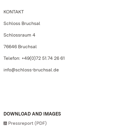
KONTAKT
Schloss Bruchsal
Schlossraum 4
76646 Bruchsal
Telefon: +49(0)72 51.74 26 61
info@schloss-bruchsal.de
DOWNLOAD AND IMAGES
Pressreport (PDF)