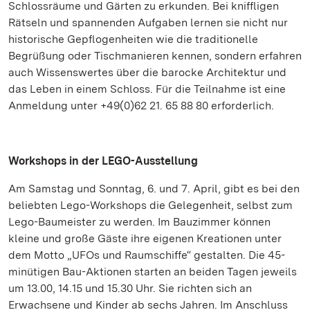
Schlossräume und Gärten zu erkunden. Bei kniffligen
Rätseln und spannenden Aufgaben lernen sie nicht nur
historische Gepflogenheiten wie die traditionelle
Begrüßung oder Tischmanieren kennen, sondern erfahren
auch Wissenswertes über die barocke Architektur und
das Leben in einem Schloss. Für die Teilnahme ist eine
Anmeldung unter +49(0)62 21. 65 88 80 erforderlich.
Workshops in der LEGO-Ausstellung
Am Samstag und Sonntag, 6. und 7. April, gibt es bei den
beliebten Lego-Workshops die Gelegenheit, selbst zum
Lego-Baumeister zu werden. Im Bauzimmer können
kleine und große Gäste ihre eigenen Kreationen unter
dem Motto „UFOs und Raumschiffe“ gestalten. Die 45-
minütigen Bau-Aktionen starten an beiden Tagen jeweils
um 13.00, 14.15 und 15.30 Uhr. Sie richten sich an
Erwachsene und Kinder ab sechs Jahren. Im Anschluss