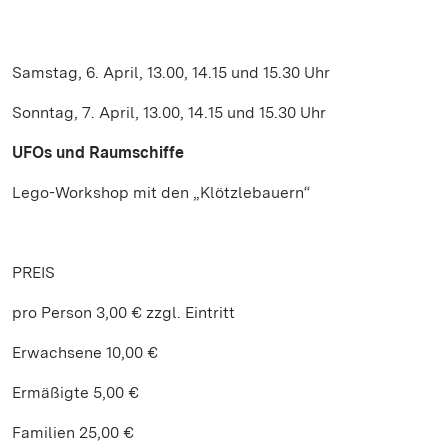
Samstag, 6. April, 13.00, 14.15 und 15.30 Uhr
Sonntag, 7. April, 13.00, 14.15 und 15.30 Uhr
UFOs und Raumschiffe
Lego-Workshop mit den „Klötzlebauern“
PREIS
pro Person 3,00 € zzgl. Eintritt
Erwachsene 10,00 €
Ermäßigte 5,00 €
Familien 25,00 €