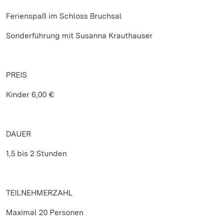
Ferienspaß im Schloss Bruchsal
Sonderführung mit Susanna Krauthauser
PREIS
Kinder 6,00 €
DAUER
1,5 bis 2 Stunden
TEILNEHMERZAHL
Maximal 20 Personen