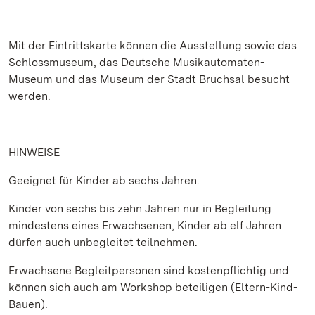
Mit der Eintrittskarte können die Ausstellung sowie das
Schlossmuseum, das Deutsche Musikautomaten-
Museum und das Museum der Stadt Bruchsal besucht
werden.
HINWEISE
Geeignet für Kinder ab sechs Jahren.
Kinder von sechs bis zehn Jahren nur in Begleitung
mindestens eines Erwachsenen, Kinder ab elf Jahren
dürfen auch unbegleitet teilnehmen.
Erwachsene Begleitpersonen sind kostenpflichtig und
können sich auch am Workshop beteiligen (Eltern-Kind-
Bauen).