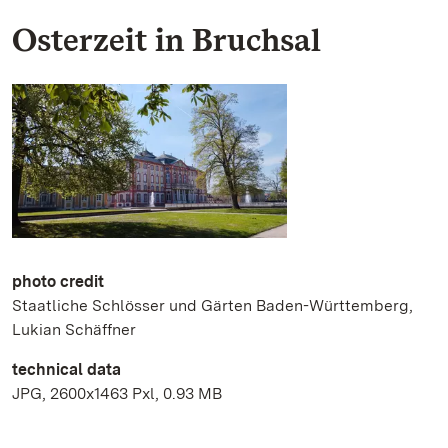
Osterzeit in Bruchsal
photo credit
Staatliche Schlösser und Gärten Baden-Württemberg,
Lukian Schäffner
technical data
JPG, 2600x1463 Pxl, 0.93 MB