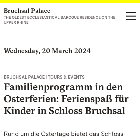
Bruchsal Palace
Navigate to main page
THE OLDEST ECCLESIASTICAL BAROQUE RESIDENCE ON THE
UPPER RHINE
Wednesday, 20 March 2024
BRUCHSAL PALACE | TOURS & EVENTS
Familienprogramm in den
Osterferien: Ferienspaß für
Kinder in Schloss Bruchsal
Rund um die Ostertage bietet das Schloss