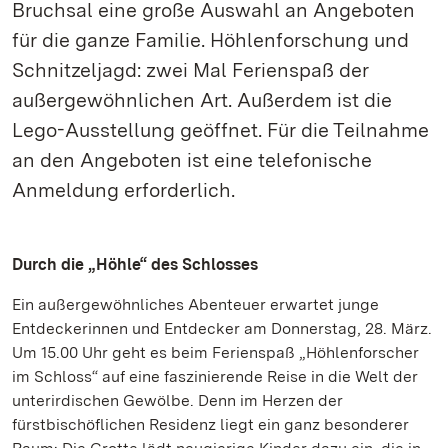
Bruchsal eine große Auswahl an Angeboten
für die ganze Familie. Höhlenforschung und
Schnitzeljagd: zwei Mal Ferienspaß der
außergewöhnlichen Art. Außerdem ist die
Lego-Ausstellung geöffnet. Für die Teilnahme
an den Angeboten ist eine telefonische
Anmeldung erforderlich.
Durch die „Höhle“ des Schlosses
Ein außergewöhnliches Abenteuer erwartet junge
Entdeckerinnen und Entdecker am Donnerstag, 28. März.
Um 15.00 Uhr geht es beim Ferienspaß „Höhlenforscher
im Schloss“ auf eine faszinierende Reise in die Welt der
unterirdischen Gewölbe. Denn im Herzen der
fürstbischöflichen Residenz liegt ein ganz besonderer