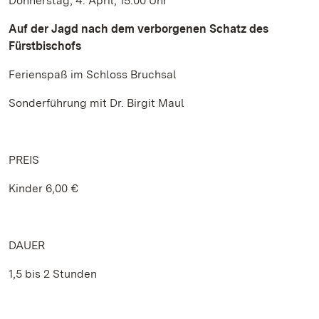
Donnerstag, 4. April, 15.00 Uhr
Auf der Jagd nach dem verborgenen Schatz des
Fürstbischofs
Ferienspaß im Schloss Bruchsal
Sonderführung mit Dr. Birgit Maul
PREIS
Kinder 6,00 €
DAUER
1,5 bis 2 Stunden