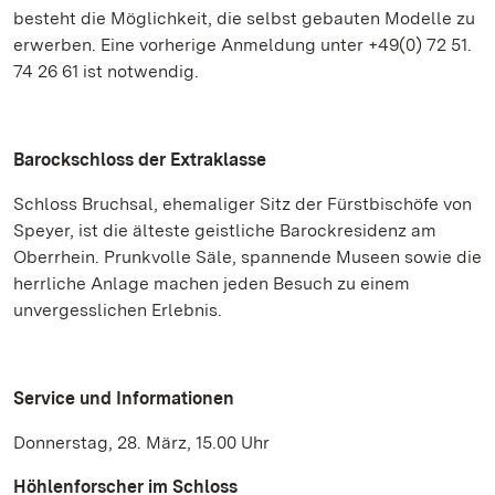
besteht die Möglichkeit, die selbst gebauten Modelle zu
erwerben. Eine vorherige Anmeldung unter +49(0) 72 51.
74 26 61 ist notwendig.
Barockschloss der Extraklasse
Schloss Bruchsal, ehemaliger Sitz der Fürstbischöfe von
Speyer, ist die älteste geistliche Barockresidenz am
Oberrhein. Prunkvolle Säle, spannende Museen sowie die
herrliche Anlage machen jeden Besuch zu einem
unvergesslichen Erlebnis.
Service und Informationen
Donnerstag, 28. März, 15.00 Uhr
Höhlenforscher im Schloss