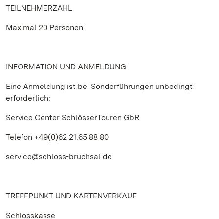
TEILNEHMERZAHL
Maximal 20 Personen
INFORMATION UND ANMELDUNG
Eine Anmeldung ist bei Sonderführungen unbedingt
erforderlich:
Service Center SchlösserTouren GbR
Telefon +49(0)62 21.65 88 80
service@schloss-bruchsal.de
TREFFPUNKT UND KARTENVERKAUF
Schlosskasse