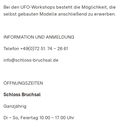
Bei den UFO-Workshops besteht die Möglichkeit, die
selbst gebauten Modelle anschließend zu erwerben.
INFORMATION UND ANMELDUNG
Telefon +49(0)72 51. 74 – 26 61
info@schloss-bruchsal.de
ÖFFNUNGSZEITEN
Schloss Bruchsal
Ganzjährig
Di – So, Feiertag 10.00 – 17.00 Uhr