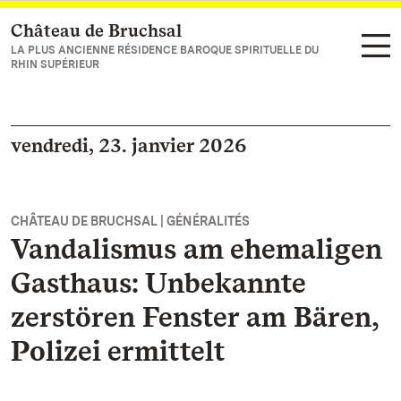
Château de Bruchsal
Vers la page d’accueil
LA PLUS ANCIENNE RÉSIDENCE BAROQUE SPIRITUELLE DU
RHIN SUPÉRIEUR
vendredi, 23. janvier 2026
CHÂTEAU DE BRUCHSAL | GÉNÉRALITÉS
Vandalismus am ehemaligen
Gasthaus: Unbekannte
zerstören Fenster am Bären,
Polizei ermittelt