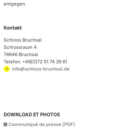
entgegen.
Kontakt
Schloss Bruchsal
Schlossraum 4
76646 Bruchsal
Telefon: +49(0)72 51.74 26 61
info@schloss-bruchsal.de
DOWNLOAD ET PHOTOS
Communiqué de presse (PDF)