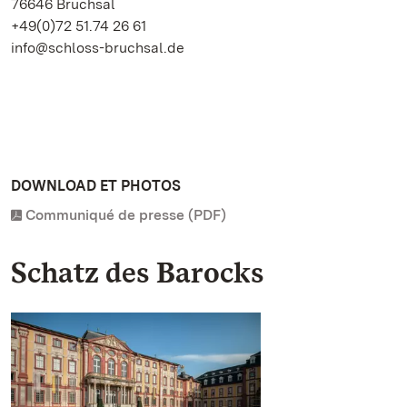
76646 Bruchsal
+49(0)72 51.74 26 61
info@schloss-bruchsal.de
DOWNLOAD ET PHOTOS
Communiqué de presse (PDF)
Schatz des Barocks