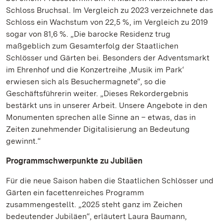
Schloss Bruchsal. Im Vergleich zu 2023 verzeichnete das
Schloss ein Wachstum von 22,5 %, im Vergleich zu 2019
sogar von 81,6 %. „Die barocke Residenz trug
maßgeblich zum Gesamterfolg der Staatlichen
Schlösser und Gärten bei. Besonders der Adventsmarkt
im Ehrenhof und die Konzertreihe ‚Musik im Park‘
erwiesen sich als Besuchermagnete“, so die
Geschäftsführerin weiter. „Dieses Rekordergebnis
bestärkt uns in unserer Arbeit. Unsere Angebote in den
Monumenten sprechen alle Sinne an – etwas, das in
Zeiten zunehmender Digitalisierung an Bedeutung
gewinnt.“
Programmschwerpunkte zu Jubiläen
Für die neue Saison haben die Staatlichen Schlösser und
Gärten ein facettenreiches Programm
zusammengestellt. „2025 steht ganz im Zeichen
bedeutender Jubiläen“, erläutert Laura Baumann,