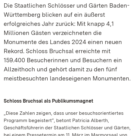
Die Staatlichen Schlösser und Gärten Baden-
Württemberg blicken auf ein äußerst
erfolgreiches Jahr zurück: Mit knapp 4,1
Millionen Gästen verzeichneten die
Monumente des Landes 2024 einen neuen
Rekord. Schloss Bruchsal erreichte mit
159.400 Besucherinnen und Besuchern ein
Allzeithoch und gehört damit zu den fünf
meistbesuchten landeseigenen Monumenten.
Schloss Bruchsal als Publikumsmagnet
„Diese Zahlen zeigen, dass unser besuchsorientiertes
Programm begeistert“, betont Patricia Alberth,
Geschäftsführerin der Staatlichen Schlösser und Gärten,
bei einem Pressetermin am 11. März im Marmorsaal von