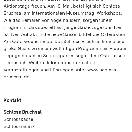
Aktionstage freuen: Am 18. Mai, beteiligt sich Schloss
Bruchsal am Internationalen Museumstag. Workshops,
wie das Bemalen von Vogelhäusern, sorgen für ein
Programm, das speziell auf junge Gäste zugeschnitten
ist. Den Auftakt in die neue Saison bildet die Osteraktion:
Am Osterwochenende lädt Schloss Bruchsal kleine und
große Gäste zu einem vielfältigen Programm ein – dabei
begegnet man im Schlossgarten sogar dem Osterhasen
persönlich. Weitere Informationen zu allen
Veranstaltungen und Führungen unter www.schloss-
bruchsal.de.
Kontakt
Schloss Bruchsal
Schlosskasse
Schlossraum 4