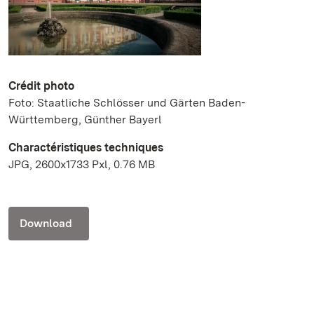
Crédit photo
Foto: Staatliche Schlösser und Gärten Baden-
Württemberg, Günther Bayerl
Charactéristiques techniques
JPG, 2600x1733 Pxl, 0.76 MB
Download