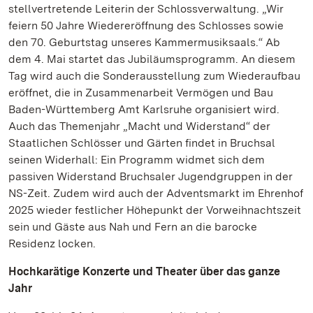
stellvertretende Leiterin der Schlossverwaltung. „Wir
feiern 50 Jahre Wiedereröffnung des Schlosses sowie
den 70. Geburtstag unseres Kammermusiksaals.“ Ab
dem 4. Mai startet das Jubiläumsprogramm. An diesem
Tag wird auch die Sonderausstellung zum Wiederaufbau
eröffnet, die in Zusammenarbeit Vermögen und Bau
Baden-Württemberg Amt Karlsruhe organisiert wird.
Auch das Themenjahr „Macht und Widerstand“ der
Staatlichen Schlösser und Gärten findet in Bruchsal
seinen Widerhall: Ein Programm widmet sich dem
passiven Widerstand Bruchsaler Jugendgruppen in der
NS-Zeit. Zudem wird auch der Adventsmarkt im Ehrenhof
2025 wieder festlicher Höhepunkt der Vorweihnachtszeit
sein und Gäste aus Nah und Fern an die barocke
Residenz locken.
Hochkarätige Konzerte und Theater über das ganze
Jahr